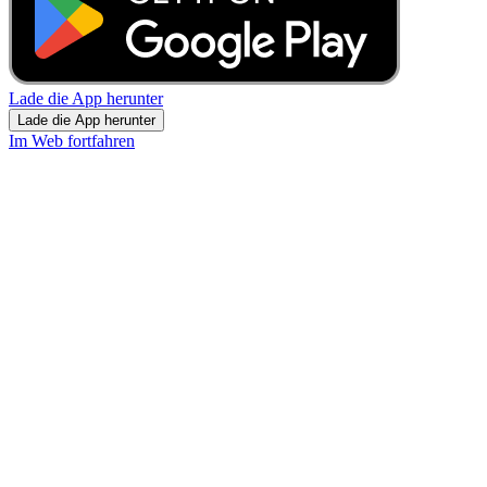
Lade die App herunter
Lade die App herunter
Im Web fortfahren