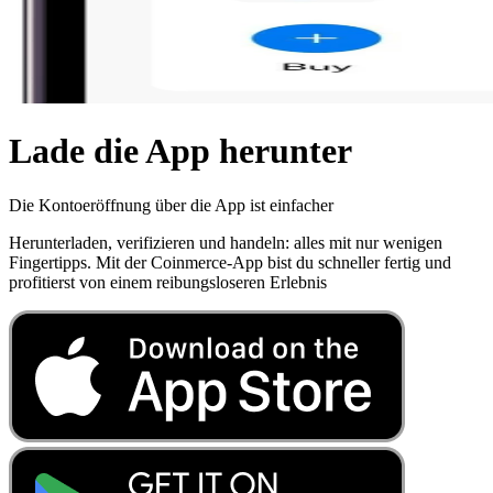
Lade die App herunter
Die Kontoeröffnung über die App ist einfacher
Herunterladen, verifizieren und handeln: alles mit nur wenigen
Fingertipps. Mit der Coinmerce-App bist du schneller fertig und
profitierst von einem reibungsloseren Erlebnis