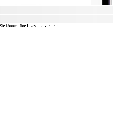
ie könnten Ihre Investition verlieren.