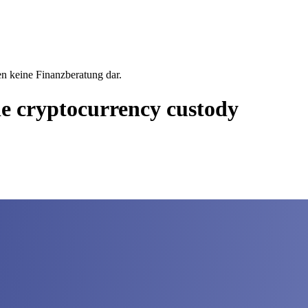
en keine Finanzberatung dar.
e cryptocurrency custody