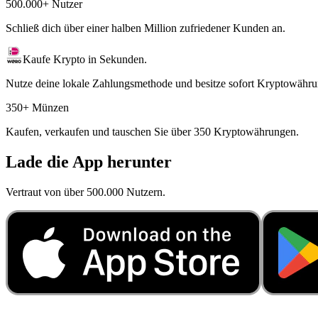
500.000+ Nutzer
Schließ dich über einer halben Million zufriedener Kunden an.
Kaufe Krypto in Sekunden.
Nutze deine lokale Zahlungsmethode und besitze sofort Kryptowähru
350+ Münzen
Kaufen, verkaufen und tauschen Sie über 350 Kryptowährungen.
Lade die App herunter
Vertraut von über 500.000 Nutzern.