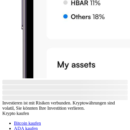
Investieren ist mit Risiken verbunden. Kryptowährungen sind
volatil, Sie könnten Ihre Investition verlieren.
Krypto kaufen
Bitcoin kaufen
ADA kaufen