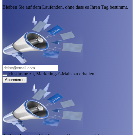
Bleiben Sie auf dem Laufenden, ohne dass es Ihren Tag bestimmt.
Ich stimme zu, Marketing-E-Mails zu erhalten.
Abonnieren