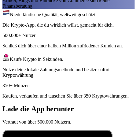
Artikel, Blogs und Einblicke von Coinmerce sind keine
Finanzberatung.
Niederländische Qualität, weltweit geschätzt.
Die Krypto-App, die du wirklich willst, gemacht für dich.
500.000+ Nutzer
Schließ dich über einer halben Million zufriedener Kunden an.
Kaufe Krypto in Sekunden.
Nutze deine lokale Zahlungsmethode und besitze sofort
Kryptowährung.
350+ Münzen
Kaufen, verkaufen und tauschen Sie über 350 Kryptowährungen.
Lade die App herunter
Vertraut von über 500.000 Nutzern.