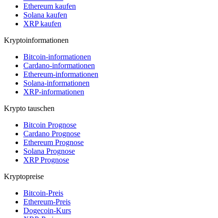
Ethereum kaufen
Solana kaufen
XRP kaufen
Kryptoinformationen
Bitcoin-informationen
Cardano-informationen
Ethereum-informationen
Solana-informationen
XRP-informationen
Krypto tauschen
Bitcoin Prognose
Cardano Prognose
Ethereum Prognose
Solana Prognose
XRP Prognose
Kryptopreise
Bitcoin-Preis
Ethereum-Preis
Dogecoin-Kurs