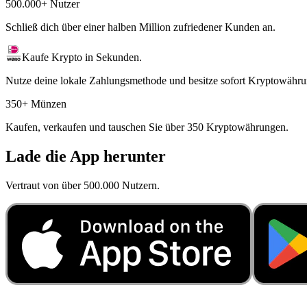
500.000+ Nutzer
Schließ dich über einer halben Million zufriedener Kunden an.
Kaufe Krypto in Sekunden.
Nutze deine lokale Zahlungsmethode und besitze sofort Kryptowähru
350+ Münzen
Kaufen, verkaufen und tauschen Sie über 350 Kryptowährungen.
Lade die App herunter
Vertraut von über 500.000 Nutzern.