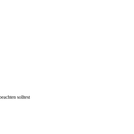
eachten solltest