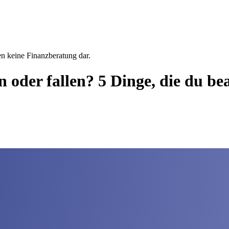
en keine Finanzberatung dar.
 oder fallen? 5 Dinge, die du bea