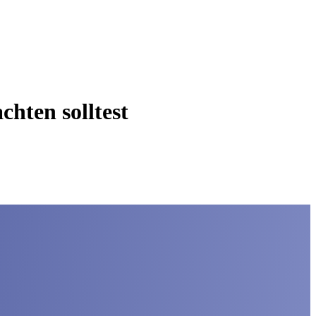
chten solltest