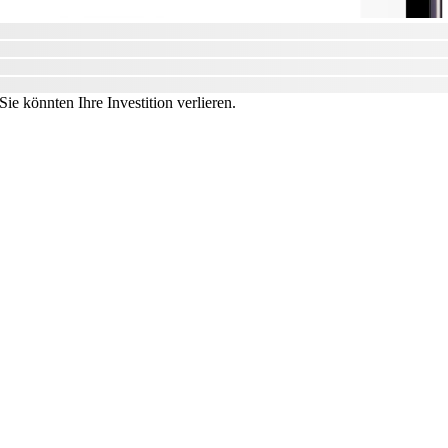
ie könnten Ihre Investition verlieren.