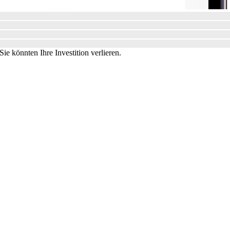
ie könnten Ihre Investition verlieren.