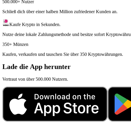
500.000+ Nutzer
Schließ dich über einer halben Million zufriedener Kunden an.
Kaufe Krypto in Sekunden.
Nutze deine lokale Zahlungsmethode und besitze sofort Kryptowähru
350+ Münzen
Kaufen, verkaufen und tauschen Sie über 350 Kryptowährungen.
Lade die App herunter
Vertraut von über 500.000 Nutzern.