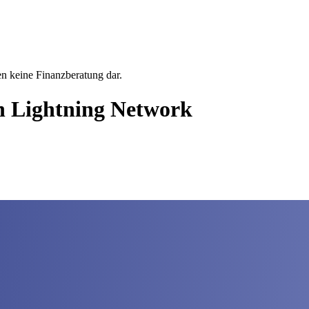
en keine Finanzberatung dar.
n Lightning Network