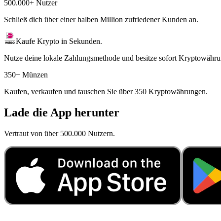
500.000+ Nutzer
Schließ dich über einer halben Million zufriedener Kunden an.
Kaufe Krypto in Sekunden.
Nutze deine lokale Zahlungsmethode und besitze sofort Kryptowähru
350+ Münzen
Kaufen, verkaufen und tauschen Sie über 350 Kryptowährungen.
Lade die App herunter
Vertraut von über 500.000 Nutzern.