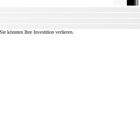
ie könnten Ihre Investition verlieren.