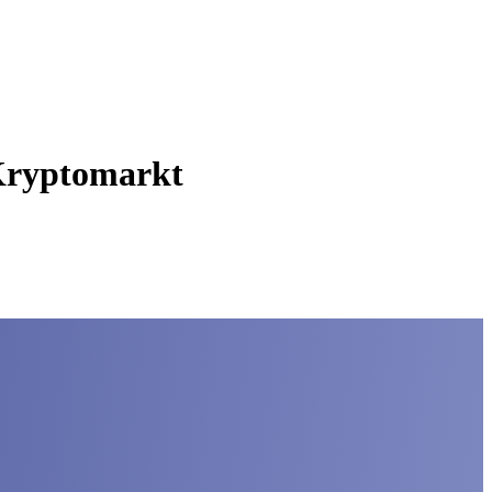
 Kryptomarkt