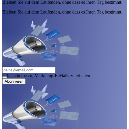
Bleiben Sie auf dem Laufenden, ohne dass es Ihren Tag bestimmt.
Bleiben Sie auf dem Laufenden, ohne dass es Ihren Tag bestimmt.
Ich stimme zu, Marketing-E-Mails zu erhalten.
Abonnieren