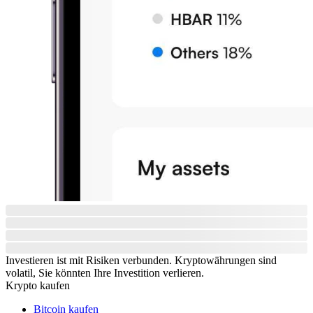
Investieren ist mit Risiken verbunden. Kryptowährungen sind
volatil, Sie könnten Ihre Investition verlieren.
Krypto kaufen
Bitcoin kaufen