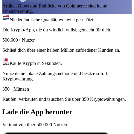
Artikel, Blogs und Einblicke von Coinmerce sind keine
Finanzberatung.
Niederländische Qualität, weltweit geschätzt.
Die Krypto-App, die du wirklich willst, gemacht für dich.
500.000+ Nutzer
Schließ dich über einer halben Million zufriedener Kunden an.
Kaufe Krypto in Sekunden.
Nutze deine lokale Zahlungsmethode und besitze sofort
Kryptowährung.
350+ Münzen
Kaufen, verkaufen und tauschen Sie über 350 Kryptowährungen.
Lade die App herunter
Vertraut von über 500.000 Nutzern.