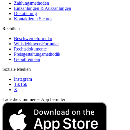
Zahlungsmethoden
Einzahlungen & Auszahlungen
Dekotierung
Kontaktieren Sie uns
Rechtlich
Beschwerdeformular
Whistleblower-Formular
Rechtsdokumente
Preisgestaltungsmethodik
Gebührenplan
Soziale Medien
Instagram
TikTok
X
Lade die Coinmerce-App herunter