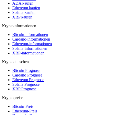
ADA kaufen
Ethereum kaufen
Solana kaufen
XRP kaufen
Kryptoinformationen
Bitcoin-informationen
Cardano-informationen
Ethereum-informationen
Solana-informationen
XRP-informationen
Krypto tauschen
Bitcoin Prognose
Cardano Prognose
Ethereum Prognose
Solana Prognose
XRP Prognose
Kryptopreise
Bitcoin-Preis
Ethereum-Preis