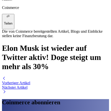
Coinmerce
Teilen
Die von Coinmerce bereitgestellten Artikel, Blogs und Einblicke
stellen keine Finanzberatung dar.
Elon Musk ist wieder auf
Twitter aktiv! Doge steigt um
mehr als 30%
Vorheriger Artikel
Nächster Artikel
Coinmerce abonnieren