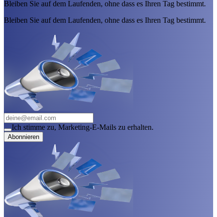
Bleiben Sie auf dem Laufenden, ohne dass es Ihren Tag bestimmt.
Bleiben Sie auf dem Laufenden, ohne dass es Ihren Tag bestimmt.
Ich stimme zu, Marketing-E-Mails zu erhalten.
Abonnieren