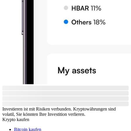
Investieren ist mit Risiken verbunden. Kryptowährungen sind
volatil, Sie könnten Ihre Investition verlieren.
Krypto kaufen
Bitcoin kaufen