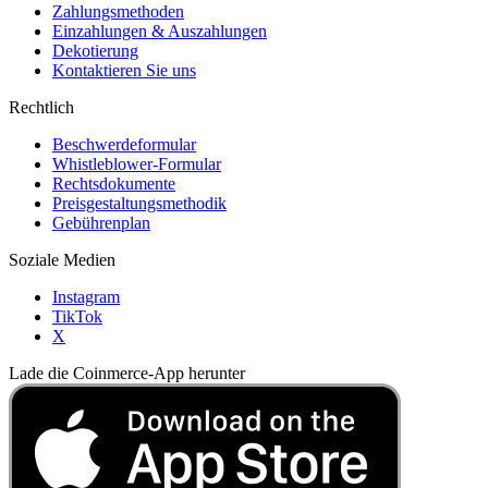
Zahlungsmethoden
Einzahlungen & Auszahlungen
Dekotierung
Kontaktieren Sie uns
Rechtlich
Beschwerdeformular
Whistleblower-Formular
Rechtsdokumente
Preisgestaltungsmethodik
Gebührenplan
Soziale Medien
Instagram
TikTok
X
Lade die Coinmerce-App herunter