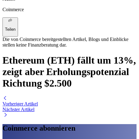
Coinmerce
Teilen
Die von Coinmerce bereitgestellten Artikel, Blogs und Einblicke
stellen keine Finanzberatung dar.
Ethereum (ETH) fällt um 13%,
zeigt aber Erholungspotenzial
Richtung $2.500
Vorheriger Artikel
Nächster Artikel
Coinmerce abonnieren