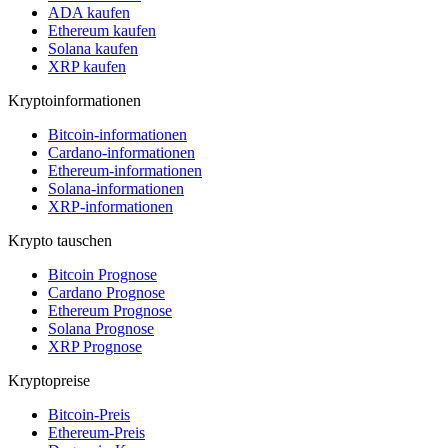
ADA kaufen
Ethereum kaufen
Solana kaufen
XRP kaufen
Kryptoinformationen
Bitcoin-informationen
Cardano-informationen
Ethereum-informationen
Solana-informationen
XRP-informationen
Krypto tauschen
Bitcoin Prognose
Cardano Prognose
Ethereum Prognose
Solana Prognose
XRP Prognose
Kryptopreise
Bitcoin-Preis
Ethereum-Preis