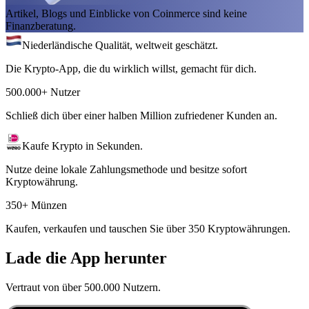
Artikel, Blogs und Einblicke von Coinmerce sind keine
Finanzberatung.
Niederländische Qualität, weltweit geschätzt.
Die Krypto-App, die du wirklich willst, gemacht für dich.
500.000+ Nutzer
Schließ dich über einer halben Million zufriedener Kunden an.
Kaufe Krypto in Sekunden.
Nutze deine lokale Zahlungsmethode und besitze sofort
Kryptowährung.
350+ Münzen
Kaufen, verkaufen und tauschen Sie über 350 Kryptowährungen.
Lade die App herunter
Vertraut von über 500.000 Nutzern.