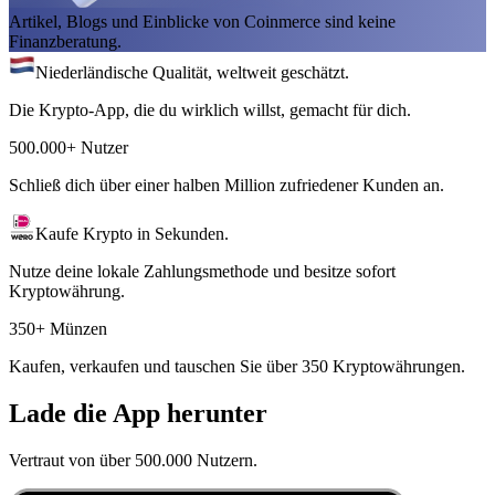
Artikel, Blogs und Einblicke von Coinmerce sind keine
Finanzberatung.
Niederländische Qualität, weltweit geschätzt.
Die Krypto-App, die du wirklich willst, gemacht für dich.
500.000+ Nutzer
Schließ dich über einer halben Million zufriedener Kunden an.
Kaufe Krypto in Sekunden.
Nutze deine lokale Zahlungsmethode und besitze sofort
Kryptowährung.
350+ Münzen
Kaufen, verkaufen und tauschen Sie über 350 Kryptowährungen.
Lade die App herunter
Vertraut von über 500.000 Nutzern.