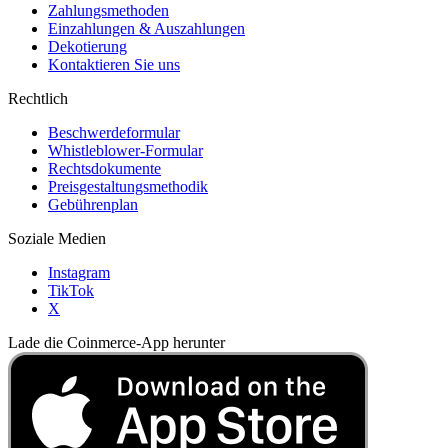
Zahlungsmethoden
Einzahlungen & Auszahlungen
Dekotierung
Kontaktieren Sie uns
Rechtlich
Beschwerdeformular
Whistleblower-Formular
Rechtsdokumente
Preisgestaltungsmethodik
Gebührenplan
Soziale Medien
Instagram
TikTok
X
Lade die Coinmerce-App herunter