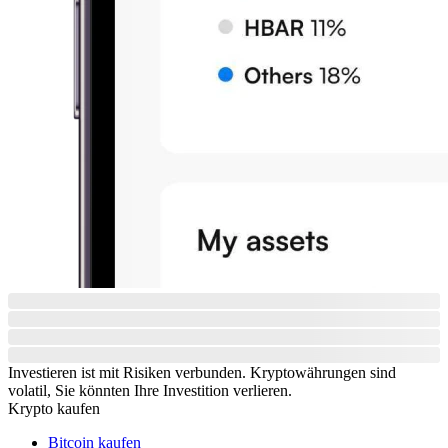
Investieren ist mit Risiken verbunden. Kryptowährungen sind
volatil, Sie könnten Ihre Investition verlieren.
Krypto kaufen
Bitcoin kaufen