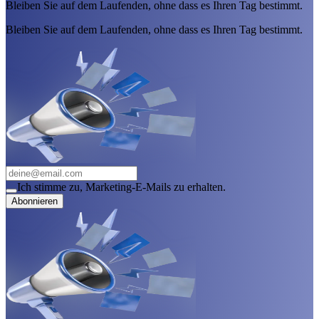
Bleiben Sie auf dem Laufenden, ohne dass es Ihren Tag bestimmt.
Bleiben Sie auf dem Laufenden, ohne dass es Ihren Tag bestimmt.
Ich stimme zu, Marketing-E-Mails zu erhalten.
Abonnieren