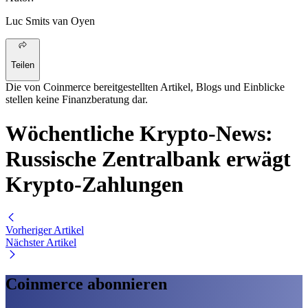
Luc Smits van Oyen
Teilen
Die von Coinmerce bereitgestellten Artikel, Blogs und Einblicke
stellen keine Finanzberatung dar.
Wöchentliche Krypto-News:
Russische Zentralbank erwägt
Krypto-Zahlungen
Vorheriger Artikel
Nächster Artikel
Coinmerce abonnieren