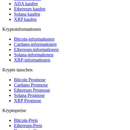
ADA kaufen
Ethereum kaufen
Solana kaufen
XRP kaufen
Kryptoinformationen
Bitcoin-informationen
Cardano-informationen
Ethereum-informationen
Solana-informationen
XRP-informationen
Krypto tauschen
Bitcoin Prognose
Cardano Prognose
Ethereum Prognose
Solana Prognose
XRP Prognose
Kryptopreise
Bitcoin-Preis
Ethereum-Preis