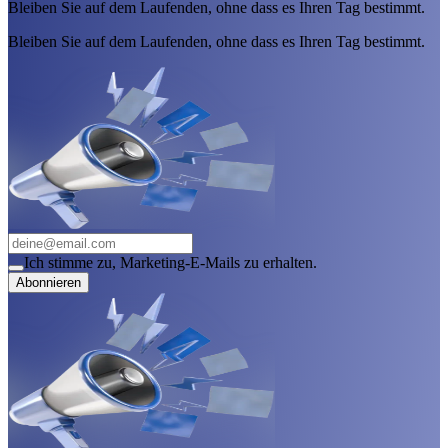
Bleiben Sie auf dem Laufenden, ohne dass es Ihren Tag bestimmt.
Bleiben Sie auf dem Laufenden, ohne dass es Ihren Tag bestimmt.
Ich stimme zu, Marketing-E-Mails zu erhalten.
Abonnieren