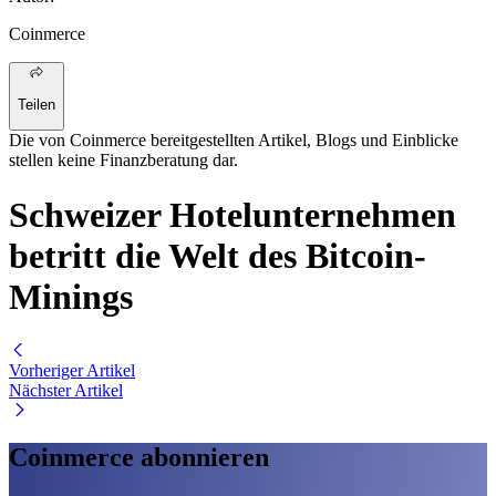
Coinmerce
Teilen
Die von Coinmerce bereitgestellten Artikel, Blogs und Einblicke
stellen keine Finanzberatung dar.
Schweizer Hotelunternehmen
betritt die Welt des Bitcoin-
Minings
Vorheriger Artikel
Nächster Artikel
Coinmerce abonnieren