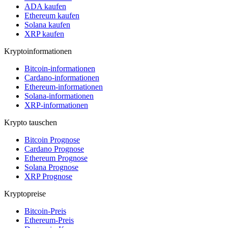
ADA kaufen
Ethereum kaufen
Solana kaufen
XRP kaufen
Kryptoinformationen
Bitcoin-informationen
Cardano-informationen
Ethereum-informationen
Solana-informationen
XRP-informationen
Krypto tauschen
Bitcoin Prognose
Cardano Prognose
Ethereum Prognose
Solana Prognose
XRP Prognose
Kryptopreise
Bitcoin-Preis
Ethereum-Preis