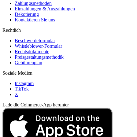
Zahlungsmethoden
Einzahlungen & Auszahlungen
Dekotierung
Kontaktieren Sie uns
Rechtlich
Beschwerdeformular
Whistleblower-Formular
Rechtsdokumente
Preisgestaltungsmethodik
Gebührenplan
Soziale Medien
Instagram
TikTok
X
Lade die Coinmerce-App herunter