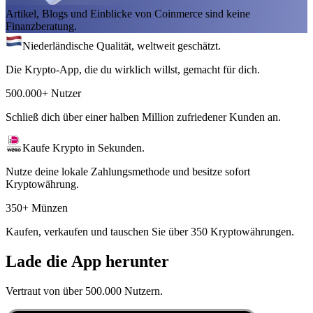
Artikel, Blogs und Einblicke von Coinmerce sind keine
Finanzberatung.
Niederländische Qualität, weltweit geschätzt.
Die Krypto-App, die du wirklich willst, gemacht für dich.
500.000+ Nutzer
Schließ dich über einer halben Million zufriedener Kunden an.
Kaufe Krypto in Sekunden.
Nutze deine lokale Zahlungsmethode und besitze sofort
Kryptowährung.
350+ Münzen
Kaufen, verkaufen und tauschen Sie über 350 Kryptowährungen.
Lade die App herunter
Vertraut von über 500.000 Nutzern.