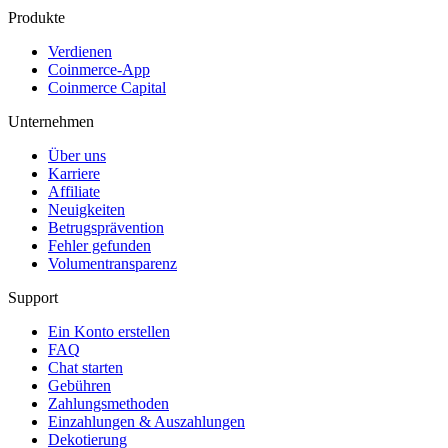
Produkte
Verdienen
Coinmerce-App
Coinmerce Capital
Unternehmen
Über uns
Karriere
Affiliate
Neuigkeiten
Betrugsprävention
Fehler gefunden
Volumentransparenz
Support
Ein Konto erstellen
FAQ
Chat starten
Gebühren
Zahlungsmethoden
Einzahlungen & Auszahlungen
Dekotierung