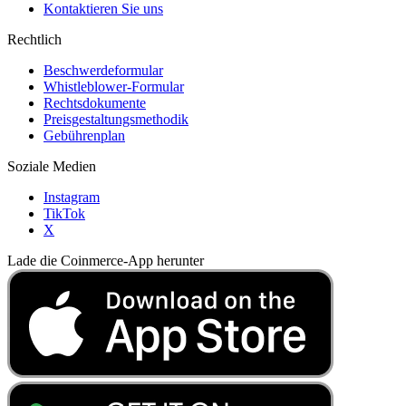
Kontaktieren Sie uns
Rechtlich
Beschwerdeformular
Whistleblower-Formular
Rechtsdokumente
Preisgestaltungsmethodik
Gebührenplan
Soziale Medien
Instagram
TikTok
X
Lade die Coinmerce-App herunter