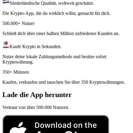
Niederländische Qualität, weltweit geschätzt.
Die Krypto-App, die du wirklich willst, gemacht für dich.
500.000+ Nutzer
Schließ dich über einer halben Million zufriedener Kunden an.
Kaufe Krypto in Sekunden.
Nutze deine lokale Zahlungsmethode und besitze sofort
Kryptowährung.
350+ Münzen
Kaufen, verkaufen und tauschen Sie über 350 Kryptowährungen.
Lade die App herunter
Vertraut von über 500.000 Nutzern.