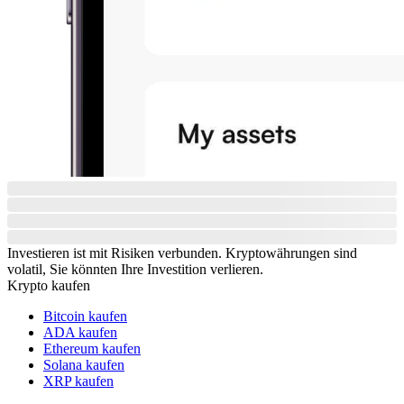
Investieren ist mit Risiken verbunden. Kryptowährungen sind
volatil, Sie könnten Ihre Investition verlieren.
Krypto kaufen
Bitcoin kaufen
ADA kaufen
Ethereum kaufen
Solana kaufen
XRP kaufen