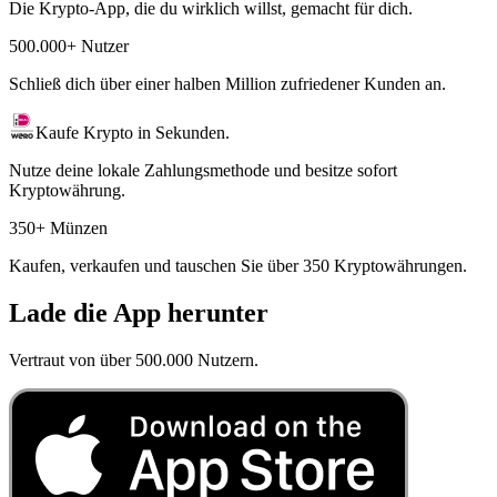
Die Krypto-App, die du wirklich willst, gemacht für dich.
500.000+ Nutzer
Schließ dich über einer halben Million zufriedener Kunden an.
Kaufe Krypto in Sekunden.
Nutze deine lokale Zahlungsmethode und besitze sofort
Kryptowährung.
350+ Münzen
Kaufen, verkaufen und tauschen Sie über 350 Kryptowährungen.
Lade die App herunter
Vertraut von über 500.000 Nutzern.