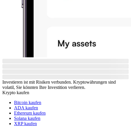
Investieren ist mit Risiken verbunden. Kryptowährungen sind
volatil, Sie könnten Ihre Investition verlieren.
Krypto kaufen
Bitcoin kaufen
ADA kaufen
Ethereum kaufen
Solana kaufen
XRP kaufen