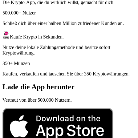
Die Krypto-App, die du wirklich willst, gemacht für dich.
500.000+ Nutzer
Schließ dich über einer halben Million zufriedener Kunden an.
Kaufe Krypto in Sekunden.
Nutze deine lokale Zahlungsmethode und besitze sofort
Kryptowährung.
350+ Münzen
Kaufen, verkaufen und tauschen Sie über 350 Kryptowährungen.
Lade die App herunter
Vertraut von über 500.000 Nutzern.