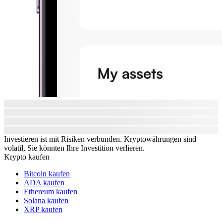
Investieren ist mit Risiken verbunden. Kryptowährungen sind
volatil, Sie könnten Ihre Investition verlieren.
Krypto kaufen
Bitcoin kaufen
ADA kaufen
Ethereum kaufen
Solana kaufen
XRP kaufen