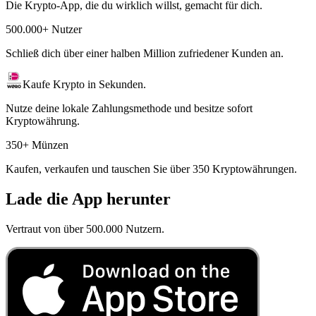
Die Krypto-App, die du wirklich willst, gemacht für dich.
500.000+ Nutzer
Schließ dich über einer halben Million zufriedener Kunden an.
Kaufe Krypto in Sekunden.
Nutze deine lokale Zahlungsmethode und besitze sofort
Kryptowährung.
350+ Münzen
Kaufen, verkaufen und tauschen Sie über 350 Kryptowährungen.
Lade die App herunter
Vertraut von über 500.000 Nutzern.