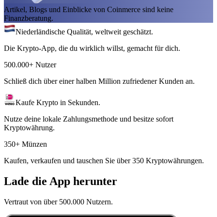
Artikel, Blogs und Einblicke von Coinmerce sind keine
Finanzberatung.
Niederländische Qualität, weltweit geschätzt.
Die Krypto-App, die du wirklich willst, gemacht für dich.
500.000+ Nutzer
Schließ dich über einer halben Million zufriedener Kunden an.
Kaufe Krypto in Sekunden.
Nutze deine lokale Zahlungsmethode und besitze sofort
Kryptowährung.
350+ Münzen
Kaufen, verkaufen und tauschen Sie über 350 Kryptowährungen.
Lade die App herunter
Vertraut von über 500.000 Nutzern.