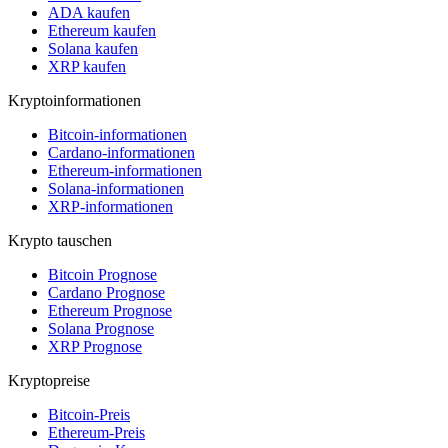
ADA kaufen
Ethereum kaufen
Solana kaufen
XRP kaufen
Kryptoinformationen
Bitcoin-informationen
Cardano-informationen
Ethereum-informationen
Solana-informationen
XRP-informationen
Krypto tauschen
Bitcoin Prognose
Cardano Prognose
Ethereum Prognose
Solana Prognose
XRP Prognose
Kryptopreise
Bitcoin-Preis
Ethereum-Preis