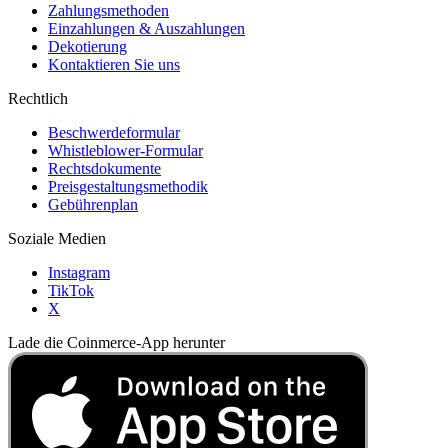
Zahlungsmethoden
Einzahlungen & Auszahlungen
Dekotierung
Kontaktieren Sie uns
Rechtlich
Beschwerdeformular
Whistleblower-Formular
Rechtsdokumente
Preisgestaltungsmethodik
Gebührenplan
Soziale Medien
Instagram
TikTok
X
Lade die Coinmerce-App herunter