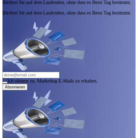
Bleiben Sie auf dem Laufenden, ohne dass es Ihren Tag bestimmt.
Bleiben Sie auf dem Laufenden, ohne dass es Ihren Tag bestimmt.
Ich stimme zu, Marketing-E-Mails zu erhalten.
Abonnieren