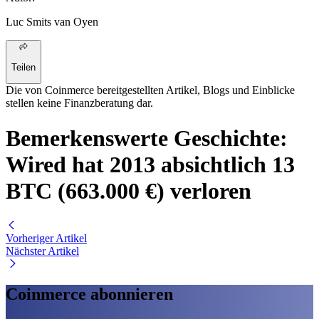
Luc Smits van Oyen
Teilen
Die von Coinmerce bereitgestellten Artikel, Blogs und Einblicke
stellen keine Finanzberatung dar.
Bemerkenswerte Geschichte:
Wired hat 2013 absichtlich 13
BTC (663.000 €) verloren
Vorheriger Artikel
Nächster Artikel
Coinmerce abonnieren