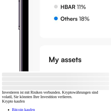
Investieren ist mit Risiken verbunden. Kryptowährungen sind
volatil, Sie könnten Ihre Investition verlieren.
Krypto kaufen
Bitcoin kaufen