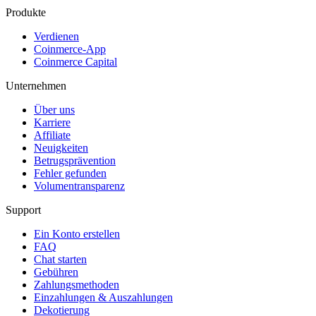
Produkte
Verdienen
Coinmerce-App
Coinmerce Capital
Unternehmen
Über uns
Karriere
Affiliate
Neuigkeiten
Betrugsprävention
Fehler gefunden
Volumentransparenz
Support
Ein Konto erstellen
FAQ
Chat starten
Gebühren
Zahlungsmethoden
Einzahlungen & Auszahlungen
Dekotierung