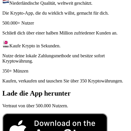
Niederländische Qualität, weltweit geschätzt.
Die Krypto-App, die du wirklich willst, gemacht für dich.
500.000+ Nutzer
Schließ dich über einer halben Million zufriedener Kunden an.
Kaufe Krypto in Sekunden.
Nutze deine lokale Zahlungsmethode und besitze sofort
Kryptowährung.
350+ Münzen
Kaufen, verkaufen und tauschen Sie über 350 Kryptowährungen.
Lade die App herunter
Vertraut von über 500.000 Nutzern.