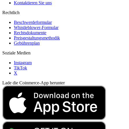
Kontaktieren Sie uns
Rechtlich
Beschwerdeformular
Whistleblower-Formular
Rechtsdokumente
Preisgestaltungsmethodik
Gebührenplan
Soziale Medien
Instagram
TikTok
X
Lade die Coinmerce-App herunter