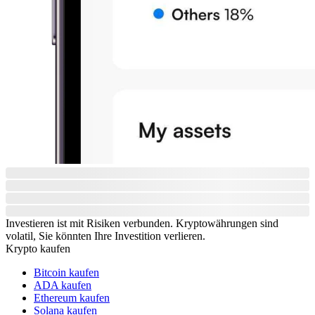
Investieren ist mit Risiken verbunden. Kryptowährungen sind
volatil, Sie könnten Ihre Investition verlieren.
Krypto kaufen
Bitcoin kaufen
ADA kaufen
Ethereum kaufen
Solana kaufen