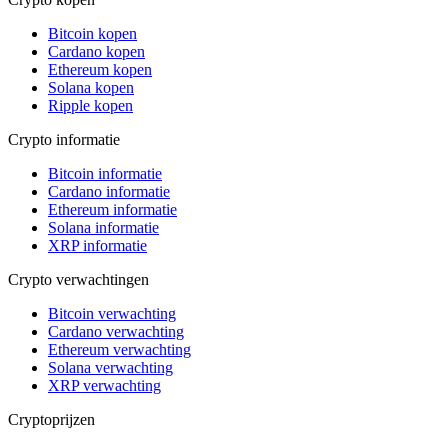
Bitcoin kopen
Cardano kopen
Ethereum kopen
Solana kopen
Ripple kopen
Crypto informatie
Bitcoin informatie
Cardano informatie
Ethereum informatie
Solana informatie
XRP informatie
Crypto verwachtingen
Bitcoin verwachting
Cardano verwachting
Ethereum verwachting
Solana verwachting
XRP verwachting
Cryptoprijzen