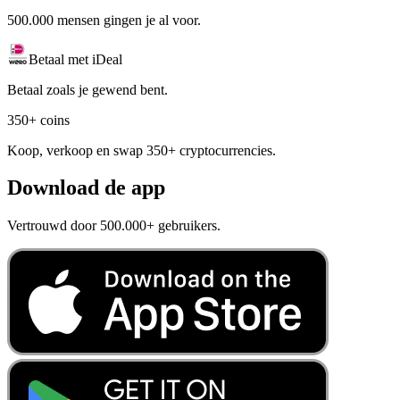
500.000 mensen gingen je al voor.
Betaal met iDeal
Betaal zoals je gewend bent.
350+ coins
Koop, verkoop en swap 350+ cryptocurrencies.
Download de app
Vertrouwd door 500.000+ gebruikers.