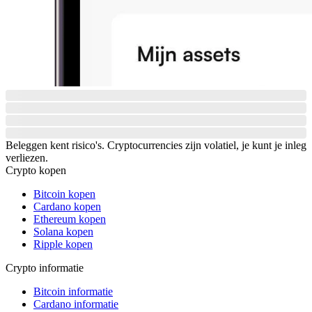
Beleggen kent risico's. Cryptocurrencies zijn volatiel, je kunt je inleg
verliezen.
Crypto kopen
Bitcoin kopen
Cardano kopen
Ethereum kopen
Solana kopen
Ripple kopen
Crypto informatie
Bitcoin informatie
Cardano informatie