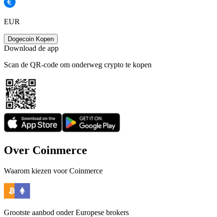
EUR
Dogecoin Kopen
Download de app
Scan de QR-code om onderweg crypto te kopen
Over Coinmerce
Waarom kiezen voor Coinmerce
Grootste aanbod onder Europese brokers