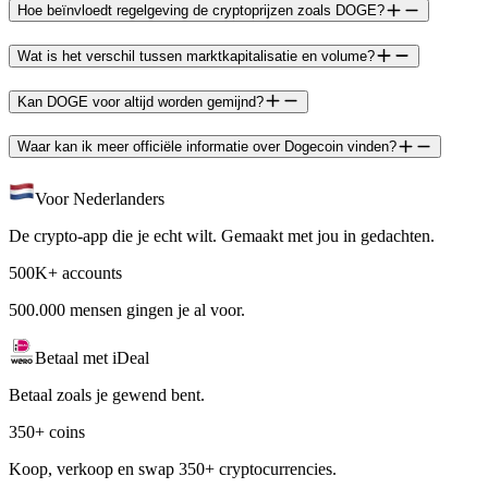
Hoe beïnvloedt regelgeving de cryptoprijzen zoals DOGE?
Wat is het verschil tussen marktkapitalisatie en volume?
Kan DOGE voor altijd worden gemijnd?
Waar kan ik meer officiële informatie over Dogecoin vinden?
Voor Nederlanders
De crypto-app die je echt wilt. Gemaakt met jou in gedachten.
500K+ accounts
500.000 mensen gingen je al voor.
Betaal met iDeal
Betaal zoals je gewend bent.
350+ coins
Koop, verkoop en swap 350+ cryptocurrencies.