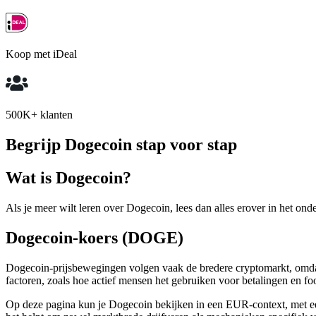
Koop met iDeal
500K+ klanten
Begrijp Dogecoin stap voor stap
Wat is Dogecoin?
Als je meer wilt leren over Dogecoin, lees dan alles erover in het onde
Dogecoin-koers (DOGE)
Dogecoin-prijsbewegingen volgen vaak de bredere cryptomarkt, omda
factoren, zoals hoe actief mensen het gebruiken voor betalingen en 
Op deze pagina kun je Dogecoin bekijken in een EUR-context, met een