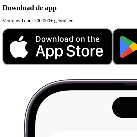
Download de app
Vertrouwd door 500.000+ gebruikers.