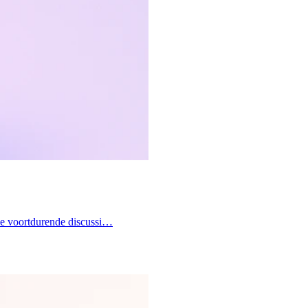
 de voortdurende discussi…