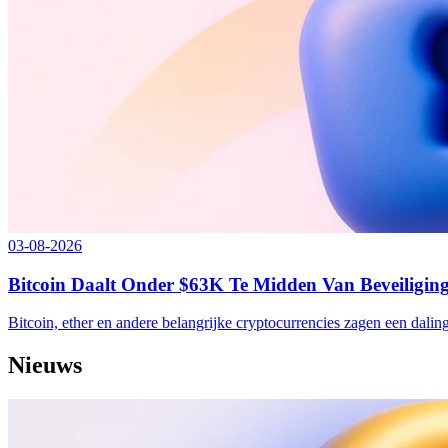
03-08-2026
Bitcoin Daalt Onder $63K Te Midden Van Beveiligin
Bitcoin, ether en andere belangrijke cryptocurrencies zagen een dal
Nieuws