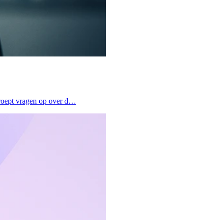
 roept vragen op over d…