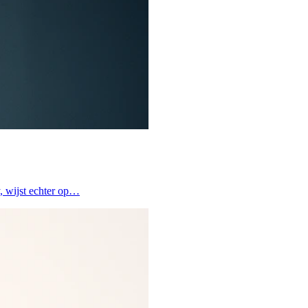
y, wijst echter op…