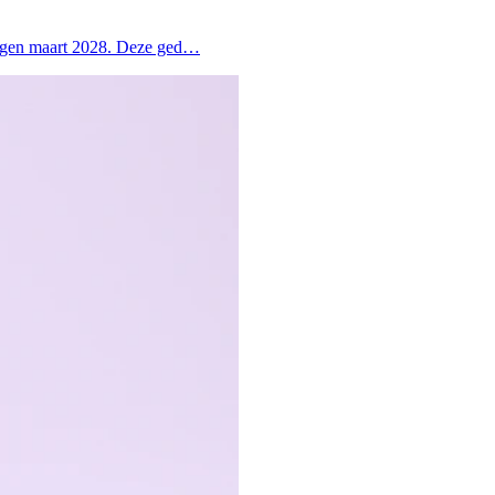
 tegen maart 2028. Deze ged…