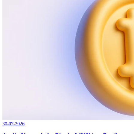
30-07-2026