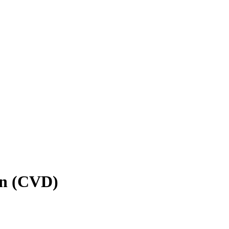
en (CVD)