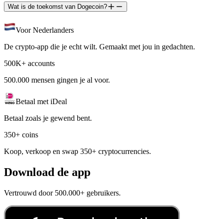
Wat is de toekomst van Dogecoin?
Voor Nederlanders
De crypto-app die je echt wilt. Gemaakt met jou in gedachten.
500K+ accounts
500.000 mensen gingen je al voor.
Betaal met iDeal
Betaal zoals je gewend bent.
350+ coins
Koop, verkoop en swap 350+ cryptocurrencies.
Download de app
Vertrouwd door 500.000+ gebruikers.