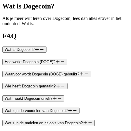
Wat is Dogecoin?
Als je meer wilt leren over Dogecoin, lees dan alles erover in het
onderdeel Wat is.
FAQ
Wat is Dogecoin?
Hoe werkt Dogecoin (DOGE)?
Waarvoor wordt Dogecoin (DOGE) gebruikt?
Wie heeft Dogecoin gemaakt?
Wat maakt Dogecoin uniek?
Wat zijn de voordelen van Dogecoin?
Wat zijn de nadelen en risico’s van Dogecoin?