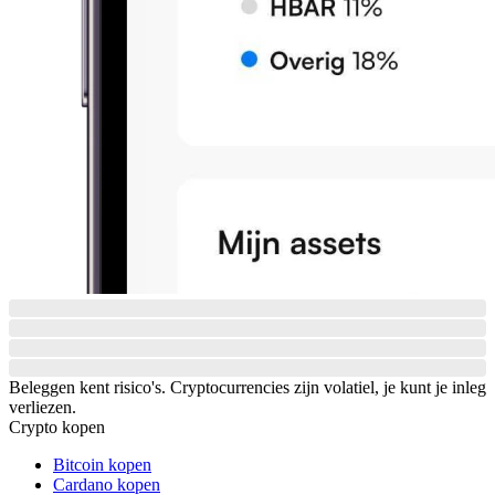
Beleggen kent risico's. Cryptocurrencies zijn volatiel, je kunt je inleg
verliezen.
Crypto kopen
Bitcoin kopen
Cardano kopen