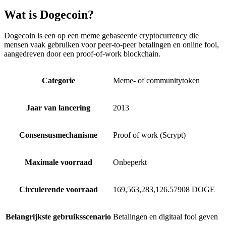
Wat is Dogecoin?
Dogecoin is een op een meme gebaseerde cryptocurrency die
mensen vaak gebruiken voor peer-to-peer betalingen en online fooi,
aangedreven door een proof-of-work blockchain.
Categorie
Meme- of communitytoken
Jaar van lancering
2013
Consensusmechanisme
Proof of work (Scrypt)
Maximale voorraad
Onbeperkt
Circulerende voorraad
169,563,283,126.57908 DOGE
Belangrijkste gebruiksscenario
Betalingen en digitaal fooi geven