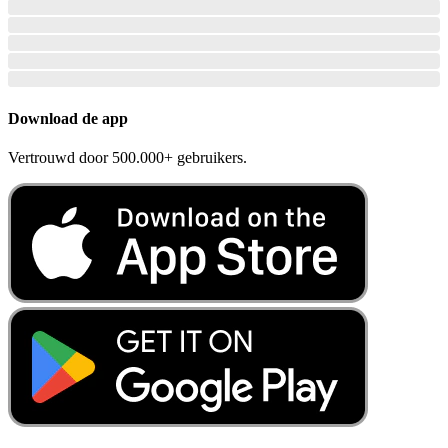
Download de app
Vertrouwd door 500.000+ gebruikers.