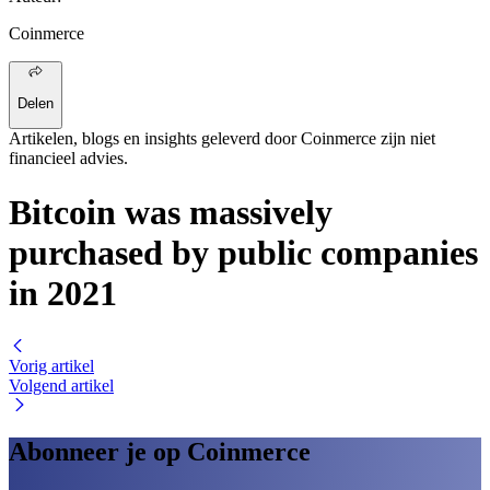
Coinmerce
Delen
Artikelen, blogs en insights geleverd door Coinmerce zijn niet
financieel advies.
Bitcoin was massively
purchased by public companies
in 2021
Vorig artikel
Volgend artikel
Abonneer je op Coinmerce