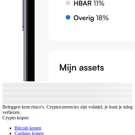
Beleggen kent risico's. Cryptocurrencies zijn volatiel, je kunt je inleg
verliezen.
Crypto kopen
Bitcoin kopen
Cardano kopen