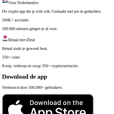
Voor Nederlanders
De crypto-app die je echt wilt. Gemaakt met jou in gedachten.
500K+ accounts
500.000 mensen gingen je al voor.
Betaal met iDeal
Betaal zoals je gewend bent.
350+ coins
Koop, verkoop en swap 350+ cryptocurrencies.
Download de app
Vertrouwd door 500.000+ gebruikers.