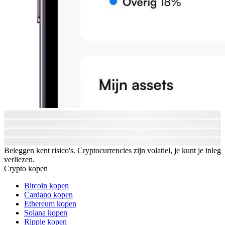
Beleggen kent risico's. Cryptocurrencies zijn volatiel, je kunt je inleg
verliezen.
Crypto kopen
Bitcoin kopen
Cardano kopen
Ethereum kopen
Solana kopen
Ripple kopen