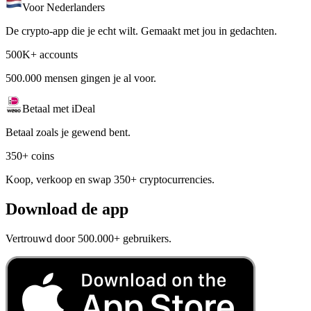
Voor Nederlanders
De crypto-app die je echt wilt. Gemaakt met jou in gedachten.
500K+ accounts
500.000 mensen gingen je al voor.
Betaal met iDeal
Betaal zoals je gewend bent.
350+ coins
Koop, verkoop en swap 350+ cryptocurrencies.
Download de app
Vertrouwd door 500.000+ gebruikers.