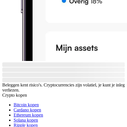
Beleggen kent risico's. Cryptocurrencies zijn volatiel, je kunt je inleg
verliezen.
Crypto kopen
Bitcoin kopen
Cardano kopen
Ethereum kopen
Solana kopen
Ripple kopen