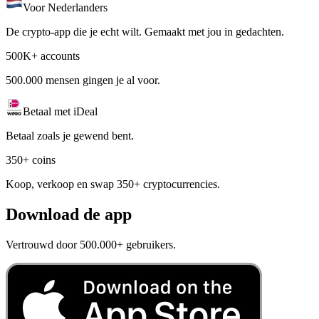
Voor Nederlanders
De crypto-app die je echt wilt. Gemaakt met jou in gedachten.
500K+ accounts
500.000 mensen gingen je al voor.
Betaal met iDeal
Betaal zoals je gewend bent.
350+ coins
Koop, verkoop en swap 350+ cryptocurrencies.
Download de app
Vertrouwd door 500.000+ gebruikers.