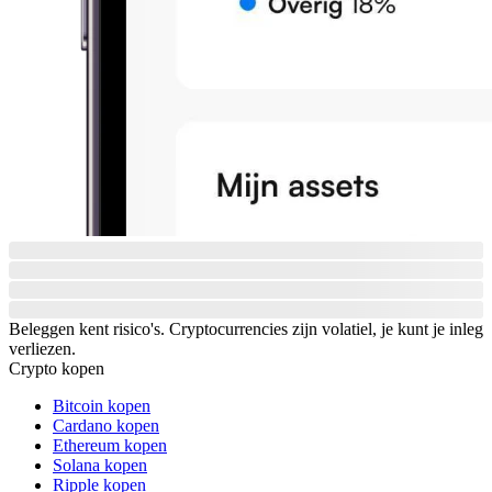
Beleggen kent risico's. Cryptocurrencies zijn volatiel, je kunt je inleg
verliezen.
Crypto kopen
Bitcoin kopen
Cardano kopen
Ethereum kopen
Solana kopen
Ripple kopen