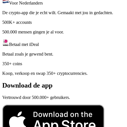
Voor Nederlanders
De crypto-app die je echt wilt. Gemaakt met jou in gedachten.
500K+ accounts
500.000 mensen gingen je al voor.
Betaal met iDeal
Betaal zoals je gewend bent.
350+ coins
Koop, verkoop en swap 350+ cryptocurrencies.
Download de app
Vertrouwd door 500.000+ gebruikers.