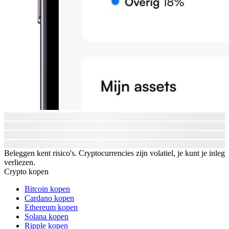
Beleggen kent risico's. Cryptocurrencies zijn volatiel, je kunt je inleg
verliezen.
Crypto kopen
Bitcoin kopen
Cardano kopen
Ethereum kopen
Solana kopen
Ripple kopen