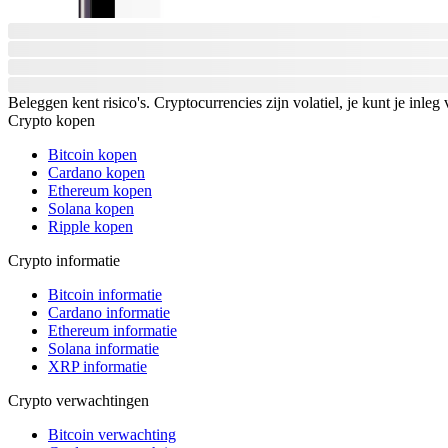
Beleggen kent risico's. Cryptocurrencies zijn volatiel, je kunt je inleg 
Crypto kopen
Bitcoin kopen
Cardano kopen
Ethereum kopen
Solana kopen
Ripple kopen
Crypto informatie
Bitcoin informatie
Cardano informatie
Ethereum informatie
Solana informatie
XRP informatie
Crypto verwachtingen
Bitcoin verwachting