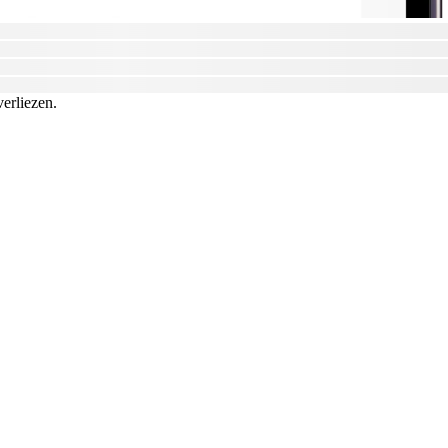
verliezen.