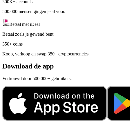
500K+ accounts
500.000 mensen gingen je al voor.
Betaal met iDeal
Betaal zoals je gewend bent.
350+ coins
Koop, verkoop en swap 350+ cryptocurrencies.
Download de app
Vertrouwd door 500.000+ gebruikers.