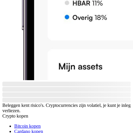
Beleggen kent risico's. Cryptocurrencies zijn volatiel, je kunt je inleg
verliezen.
Crypto kopen
Bitcoin kopen
Cardano kopen