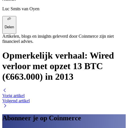
Luc Smits van Oyen
Delen
Artikelen, blogs en insights geleverd door Coinmerce zijn niet
financieel advies.
Opmerkelijk verhaal: Wired
verloor met opzet 13 BTC
(€663.000) in 2013
Vorig artikel
Volgend artikel
Abonneer je op Coinmerce