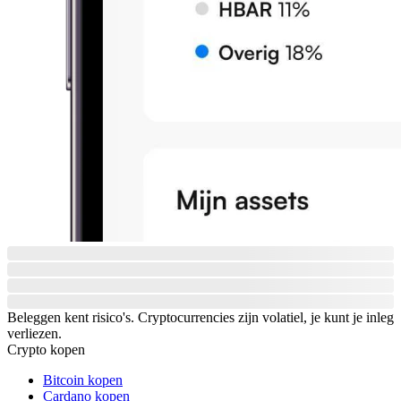
Beleggen kent risico's. Cryptocurrencies zijn volatiel, je kunt je inleg
verliezen.
Crypto kopen
Bitcoin kopen
Cardano kopen