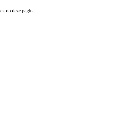
iek op deze pagina.