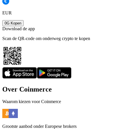
EUR
0G Kopen
Download de app
Scan de QR-code om onderweg crypto te kopen
Over Coinmerce
Waarom kiezen voor Coinmerce
Grootste aanbod onder Europese brokers