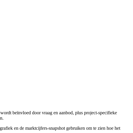
wordt beïnvloed door vraag en aanbod, plus project-specifieke
n.
 grafiek en de marktcijfers-snapshot gebruiken om te zien hoe het