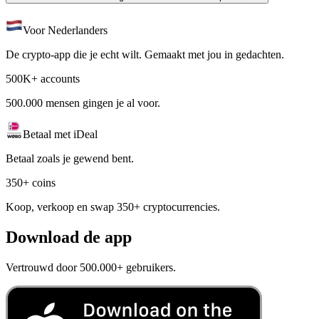
Voor Nederlanders
De crypto-app die je echt wilt. Gemaakt met jou in gedachten.
500K+ accounts
500.000 mensen gingen je al voor.
Betaal met iDeal
Betaal zoals je gewend bent.
350+ coins
Koop, verkoop en swap 350+ cryptocurrencies.
Download de app
Vertrouwd door 500.000+ gebruikers.