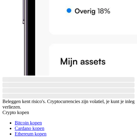
Beleggen kent risico's. Cryptocurrencies zijn volatiel, je kunt je inleg
verliezen.
Crypto kopen
Bitcoin kopen
Cardano kopen
Ethereum kopen