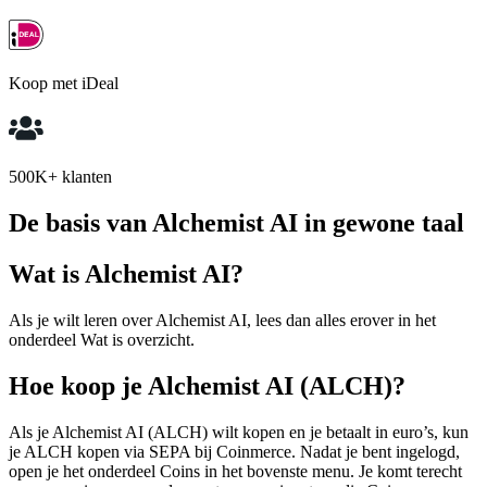
Koop met iDeal
500K+ klanten
De basis van Alchemist AI in gewone taal
Wat is Alchemist AI?
Als je wilt leren over Alchemist AI, lees dan alles erover in het
onderdeel Wat is overzicht.
Hoe koop je Alchemist AI (ALCH)?
Als je Alchemist AI (ALCH) wilt kopen en je betaalt in euro’s, kun
je ALCH kopen via SEPA bij Coinmerce. Nadat je bent ingelogd,
open je het onderdeel Coins in het bovenste menu. Je komt terecht