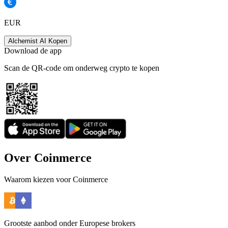
EUR
Alchemist AI Kopen
Download de app
Scan de QR-code om onderweg crypto te kopen
Over Coinmerce
Waarom kiezen voor Coinmerce
Grootste aanbod onder Europese brokers