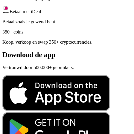
Betaal met iDeal
Betaal zoals je gewend bent.
350+ coins
Koop, verkoop en swap 350+ cryptocurrencies.
Download de app
Vertrouwd door 500.000+ gebruikers.