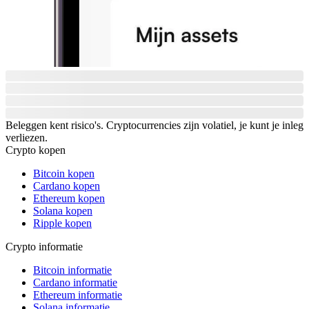
Beleggen kent risico's. Cryptocurrencies zijn volatiel, je kunt je inleg
verliezen.
Crypto kopen
Bitcoin kopen
Cardano kopen
Ethereum kopen
Solana kopen
Ripple kopen
Crypto informatie
Bitcoin informatie
Cardano informatie
Ethereum informatie
Solana informatie