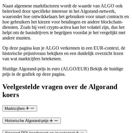
Naast algemene marktfactoren wordt de waarde van ALGO ook
beïnvloed door specifieke interesse in het Algorand-netwerk,
waaronder hoe ontwikkelaars het gebruiken voor smart contracts en
hoe gebruikers het kiezen voor betalingen en andere blockchain-
diensten. Zoals bij veel crypto-activa kan het volatiel zijn, dus het
helpt om de basisdrijvers te begrijpen voordat je het vergelijkt met
andere munten.
Op deze pagina kun je ALGO verkennen in een EUR-context, de
historische prijsniveaus bekijken en een duidelijk overzicht lezen
van wat marktcijfers betekenen.
Huidige Algorand-prijs in euro (ALGO/EUR) Bekijk de huidige
prijs in de grafiek op deze pagina.
Veelgestelde vragen over de Algorand
koers
Marktcijfers
Historische Algorand-prijs