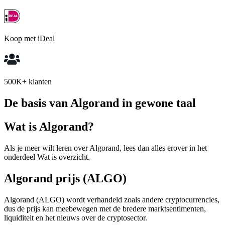
Koop met iDeal
500K+ klanten
De basis van Algorand in gewone taal
Wat is Algorand?
Als je meer wilt leren over Algorand, lees dan alles erover in het
onderdeel Wat is overzicht.
Algorand prijs (ALGO)
Algorand (ALGO) wordt verhandeld zoals andere cryptocurrencies,
dus de prijs kan meebewegen met de bredere marktsentimenten,
liquiditeit en het nieuws over de cryptosector.