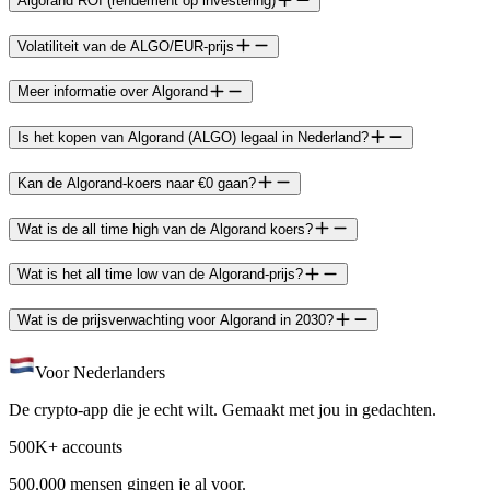
Algorand ROI (rendement op investering)
Volatiliteit van de ALGO/EUR-prijs
Meer informatie over Algorand
Is het kopen van Algorand (ALGO) legaal in Nederland?
Kan de Algorand-koers naar €0 gaan?
Wat is de all time high van de Algorand koers?
Wat is het all time low van de Algorand-prijs?
Wat is de prijsverwachting voor Algorand in 2030?
Voor Nederlanders
De crypto-app die je echt wilt. Gemaakt met jou in gedachten.
500K+ accounts
500.000 mensen gingen je al voor.