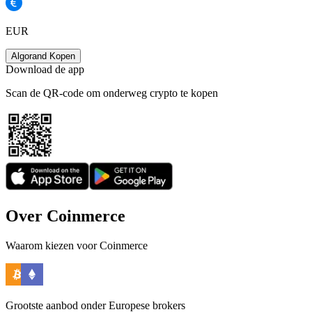
EUR
Algorand Kopen
Download de app
Scan de QR-code om onderweg crypto te kopen
Over Coinmerce
Waarom kiezen voor Coinmerce
Grootste aanbod onder Europese brokers