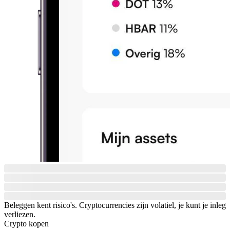
Beleggen kent risico's. Cryptocurrencies zijn volatiel, je kunt je inleg
verliezen.
Crypto kopen