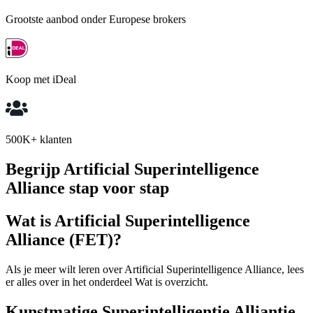
Grootste aanbod onder Europese brokers
Koop met iDeal
500K+ klanten
Begrijp Artificial Superintelligence
Alliance stap voor stap
Wat is Artificial Superintelligence
Alliance (FET)?
Als je meer wilt leren over Artificial Superintelligence Alliance, lees
er alles over in het onderdeel Wat is overzicht.
Kunstmatige Superintelligentie Alliantie