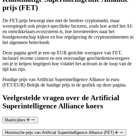
prijs (FET)
De FET-prijs beweegt mee met de bredere cryptomarkt, maar
weerspiegelt ook project-specifieke factoren, zoals hoe actief het AI-
en ontwikkelaars-ecosysteem is, hoe investeerders naar het
bondgenootschap kijken en hoe regelgeving de cryptosentimenten in
het algemeen beïnvloedt.
Deze pagina geeft je een op EUR gerichte weergave van FET,
inclusief recente context en een eenvoudige geschiedenisweergave
om je te helpen begrijpen hoe volatiel het activum in de loop van de
tijd kan zijn.
Huidige prijs van Artificial Superintelligence Alliance in euro
(FET/EUR) Bekijk de huidige prijs in de grafiek op deze pagina.
Veelgestelde vragen over de Artificial
Superintelligence Alliance koers
Marktcijfers
Historische prijs van Artificial Superintelligence Alliance (FET)