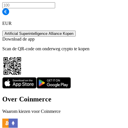
EUR
Artificial Superintelligence Alliance Kopen
Download de app
Scan de QR-code om onderweg crypto te kopen
Over Coinmerce
Waarom kiezen voor Coinmerce