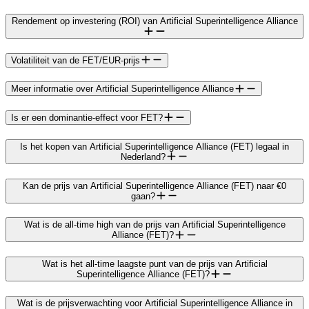
Rendement op investering (ROI) van Artificial Superintelligence Alliance
Volatiliteit van de FET/EUR-prijs
Meer informatie over Artificial Superintelligence Alliance
Is er een dominantie-effect voor FET?
Is het kopen van Artificial Superintelligence Alliance (FET) legaal in
Nederland?
Kan de prijs van Artificial Superintelligence Alliance (FET) naar €0
gaan?
Wat is de all-time high van de prijs van Artificial Superintelligence
Alliance (FET)?
Wat is het all-time laagste punt van de prijs van Artificial
Superintelligence Alliance (FET)?
Wat is de prijsverwachting voor Artificial Superintelligence Alliance in