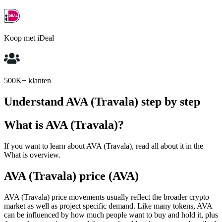
Koop met iDeal
500K+ klanten
Understand AVA (Travala) step by step
What is AVA (Travala)?
If you want to learn about AVA (Travala), read all about it in the
What is overview.
AVA (Travala) price (AVA)
AVA (Travala) price movements usually reflect the broader crypto
market as well as project specific demand. Like many tokens, AVA
can be influenced by how much people want to buy and hold it, plus