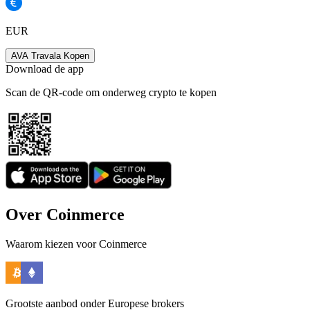
EUR
AVA Travala Kopen
Download de app
Scan de QR-code om onderweg crypto te kopen
Over Coinmerce
Waarom kiezen voor Coinmerce
Grootste aanbod onder Europese brokers