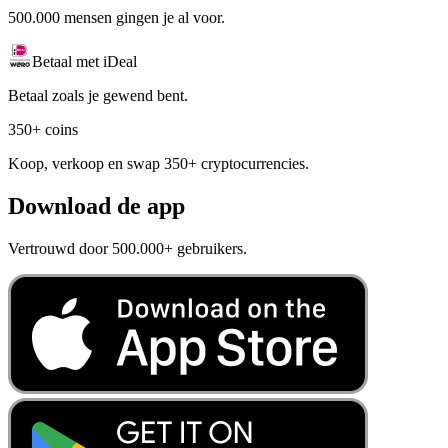
500.000 mensen gingen je al voor.
Betaal met iDeal
Betaal zoals je gewend bent.
350+ coins
Koop, verkoop en swap 350+ cryptocurrencies.
Download de app
Vertrouwd door 500.000+ gebruikers.