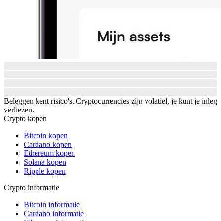
Beleggen kent risico's. Cryptocurrencies zijn volatiel, je kunt je inleg
verliezen.
Crypto kopen
Bitcoin kopen
Cardano kopen
Ethereum kopen
Solana kopen
Ripple kopen
Crypto informatie
Bitcoin informatie
Cardano informatie