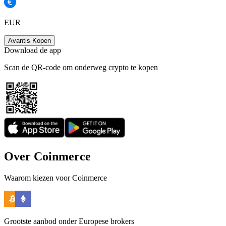
EUR
Avantis Kopen
Download de app
Scan de QR-code om onderweg crypto te kopen
Over Coinmerce
Waarom kiezen voor Coinmerce
Grootste aanbod onder Europese brokers