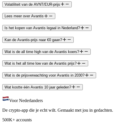
Volatiliteit van de AVNT/EUR-prijs
Lees meer over Avantis
Is het kopen van Avantis legaal in Nederland?
Kan de Avantis-prijs naar €0 gaan?
Wat is de all time high van de Avantis koers?
Wat is het all time low van de Avantis prijs?
Wat is de prijsverwachting voor Avantis in 2030?
Wat kostte één Avantis 10 jaar geleden?
Voor Nederlanders
De crypto-app die je echt wilt. Gemaakt met jou in gedachten.
500K+ accounts