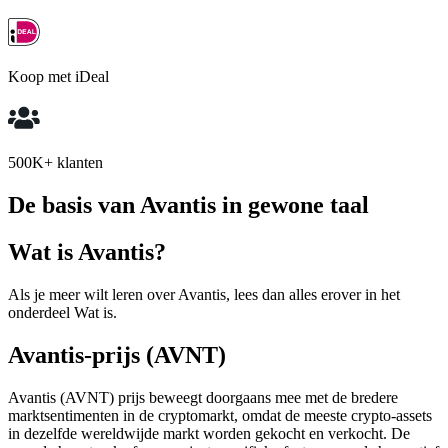
Koop met iDeal
500K+ klanten
De basis van Avantis in gewone taal
Wat is Avantis?
Als je meer wilt leren over Avantis, lees dan alles erover in het
onderdeel Wat is.
Avantis-prijs (AVNT)
Avantis (AVNT) prijs beweegt doorgaans mee met de bredere
marktsentimenten in de cryptomarkt, omdat de meeste crypto-assets
in dezelfde wereldwijde markt worden gekocht en verkocht. De