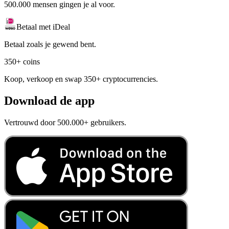
500.000 mensen gingen je al voor.
Betaal met iDeal
Betaal zoals je gewend bent.
350+ coins
Koop, verkoop en swap 350+ cryptocurrencies.
Download de app
Vertrouwd door 500.000+ gebruikers.