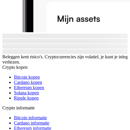
Beleggen kent risico's. Cryptocurrencies zijn volatiel, je kunt je inleg
verliezen.
Crypto kopen
Bitcoin kopen
Cardano kopen
Ethereum kopen
Solana kopen
Ripple kopen
Crypto informatie
Bitcoin informatie
Cardano informatie
Ethereum informatie