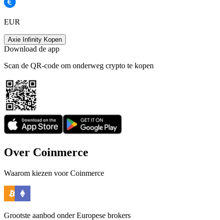
EUR
Axie Infinity Kopen
Download de app
Scan de QR-code om onderweg crypto te kopen
Over Coinmerce
Waarom kiezen voor Coinmerce
Grootste aanbod onder Europese brokers