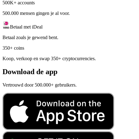
500K+ accounts
500.000 mensen gingen je al voor.
Betaal met iDeal
Betaal zoals je gewend bent.
350+ coins
Koop, verkoop en swap 350+ cryptocurrencies.
Download de app
Vertrouwd door 500.000+ gebruikers.