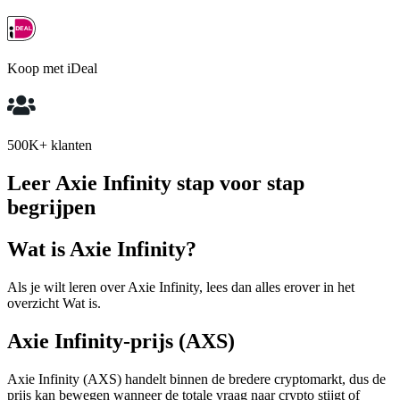
Koop met iDeal
500K+ klanten
Leer Axie Infinity stap voor stap
begrijpen
Wat is Axie Infinity?
Als je wilt leren over Axie Infinity, lees dan alles erover in het
overzicht Wat is.
Axie Infinity-prijs (AXS)
Axie Infinity (AXS) handelt binnen de bredere cryptomarkt, dus de
prijs kan bewegen wanneer de totale vraag naar crypto stijgt of