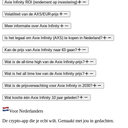
Axie Infinity ROI (rendement op investering)
Volatiliteit van de AXS/EUR-prijs
Meer informatie over Axie Infinity
Is het legaal om Axie Infinity (AXS) te kopen in Nederland?
Kan de prijs van Axie Infinity naar €0 gaan?
Wat is de all-time high van de Axie Infinity-prijs?
Wat is het all time low van de Axie Infinity prijs?
Wat is de prijsverwachting voor Axie Infinity in 2030?
Wat kostte één Axie Infinity 10 jaar geleden?
Voor Nederlanders
De crypto-app die je echt wilt. Gemaakt met jou in gedachten.