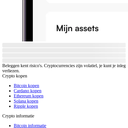
Beleggen kent risico's. Cryptocurrencies zijn volatiel, je kunt je inleg
verliezen.
Crypto kopen
Bitcoin kopen
Cardano kopen
Ethereum kopen
Solana kopen
Ripple kopen
Crypto informatie
Bitcoin informatie