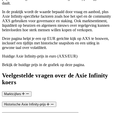
daalt.
In de praktijk wordt de waarde bepaald door vraag en aanbod, plus
Axie Infinity-specifieke factoren zoals hoe het spel en de community
AXS gebruiken voor governance en staking. Ook marktsentiment,
liquiditeit op beurzen en algemeen nieuws over regelgeving kunnen
beïnvloeden hoe sterk mensen willen kopen of verkopen.
Deze pagina helpt je een op EUR gerichte kijk op AXS te bouwen,
inclusief een tijdlijn met historische snapshots en een uitleg in
gewone taal over volatiliteit.
Huidige Axie Infinity-prijs in euro (AXS/EUR)
Bekijk de huidige prijs in de grafiek op deze pagina.
Veelgestelde vragen over de Axie Infinity
koers
Marktcijfers
Historische Axie Infinity-prijs