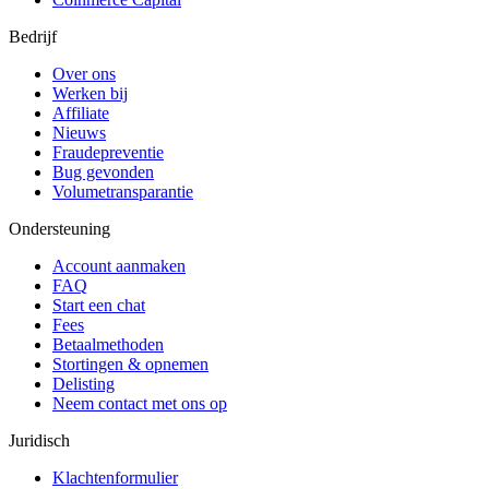
Bedrijf
Over ons
Werken bij
Affiliate
Nieuws
Fraudepreventie
Bug gevonden
Volumetransparantie
Ondersteuning
Account aanmaken
FAQ
Start een chat
Fees
Betaalmethoden
Stortingen & opnemen
Delisting
Neem contact met ons op
Juridisch
Klachtenformulier