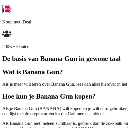
Koop met iDeal
500K+ klanten
De basis van Banana Gun in gewone taal
Wat is Banana Gun?
Als je meer wilt leren over Banana Gun, lees dan alles hierover in het
Hoe kun je Banana Gun kopen?
Als je Banana Gun (BANANA) wilt kopen en je wilt euro gebruiken, 
een lijst met de cryptocurrencies die Coinmerce aanbiedt.
Als Banana Gun niet meteen zichtbaar is, gebruik dan de zoekbalk o