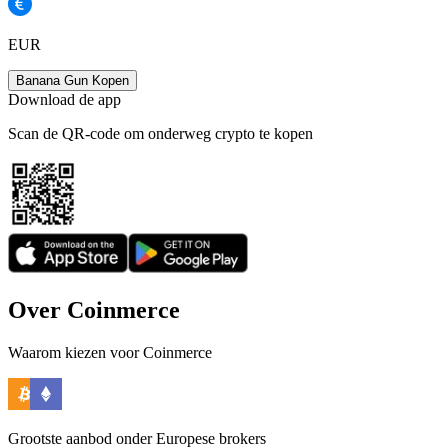
EUR
Banana Gun Kopen
Download de app
Scan de QR-code om onderweg crypto te kopen
Over Coinmerce
Waarom kiezen voor Coinmerce
Grootste aanbod onder Europese brokers