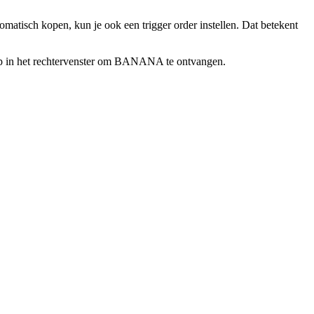
omatisch kopen, kun je ook een trigger order instellen. Dat betekent
ap in het rechtervenster om BANANA te ontvangen.