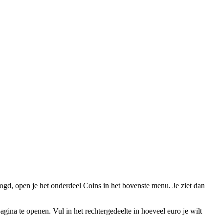
, open je het onderdeel Coins in het bovenste menu. Je ziet dan
a te openen. Vul in het rechtergedeelte in hoeveel euro je wilt