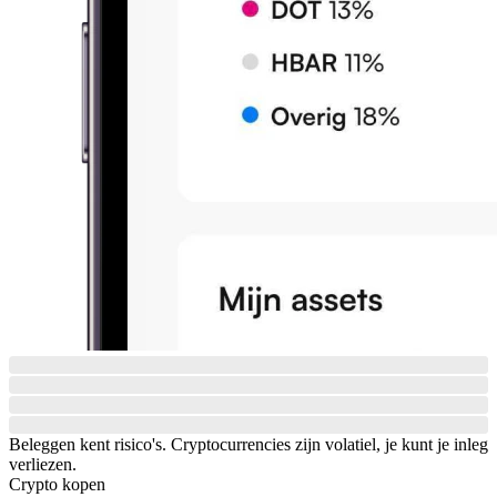
Beleggen kent risico's. Cryptocurrencies zijn volatiel, je kunt je inleg
verliezen.
Crypto kopen