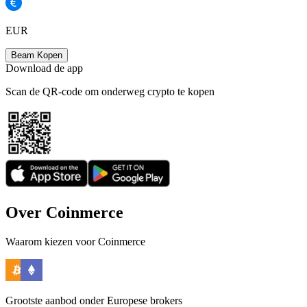
EUR
Beam Kopen
Download de app
Scan de QR-code om onderweg crypto te kopen
Over Coinmerce
Waarom kiezen voor Coinmerce
Grootste aanbod onder Europese brokers