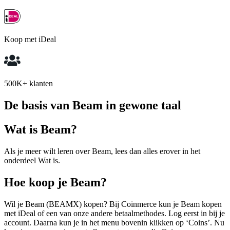
Koop met iDeal
500K+ klanten
De basis van Beam in gewone taal
Wat is Beam?
Als je meer wilt leren over Beam, lees dan alles erover in het
onderdeel Wat is.
Hoe koop je Beam?
Wil je Beam (BEAMX) kopen? Bij Coinmerce kun je Beam kopen
met iDeal of een van onze andere betaalmethodes. Log eerst in bij je
account. Daarna kun je in het menu bovenin klikken op ‘Coins’. Nu