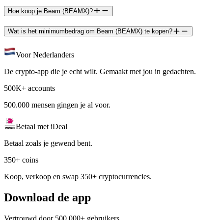
Hoe koop je Beam (BEAMX)?
Wat is het minimumbedrag om Beam (BEAMX) te kopen?
Voor Nederlanders
De crypto-app die je echt wilt. Gemaakt met jou in gedachten.
500K+ accounts
500.000 mensen gingen je al voor.
Betaal met iDeal
Betaal zoals je gewend bent.
350+ coins
Koop, verkoop en swap 350+ cryptocurrencies.
Download de app
Vertrouwd door 500.000+ gebruikers.