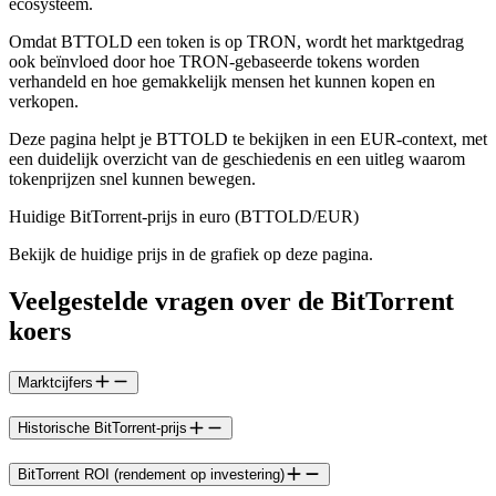
ecosysteem.
Omdat BTTOLD een token is op TRON, wordt het marktgedrag
ook beïnvloed door hoe TRON-gebaseerde tokens worden
verhandeld en hoe gemakkelijk mensen het kunnen kopen en
verkopen.
Deze pagina helpt je BTTOLD te bekijken in een EUR-context, met
een duidelijk overzicht van de geschiedenis en een uitleg waarom
tokenprijzen snel kunnen bewegen.
Huidige BitTorrent-prijs in euro (BTTOLD/EUR)
Bekijk de huidige prijs in de grafiek op deze pagina.
Veelgestelde vragen over de BitTorrent
koers
Marktcijfers
Historische BitTorrent-prijs
BitTorrent ROI (rendement op investering)