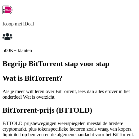
Koop met iDeal
500K+ klanten
Begrijp BitTorrent stap voor stap
Wat is BitTorrent?
Als je meer wilt leren over BitTorrent, lees dan alles erover in het
onderdeel Wat is overzicht.
BitTorrent-prijs (BTTOLD)
BTTOLD-prijsbewegingen weerspiegelen meestal de bredere
cryptomarkt, plus tokenspecifieke factoren zoals vraag van kopers,
liquiditeit op beurzen en de algemene aandacht voor het BitTorrent-