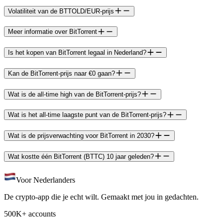
Volatiliteit van de BTTOLD/EUR-prijs
Meer informatie over BitTorrent
Is het kopen van BitTorrent legaal in Nederland?
Kan de BitTorrent-prijs naar €0 gaan?
Wat is de all-time high van de BitTorrent-prijs?
Wat is het all-time laagste punt van de BitTorrent-prijs?
Wat is de prijsverwachting voor BitTorrent in 2030?
Wat kostte één BitTorrent (BTTC) 10 jaar geleden?
Voor Nederlanders
De crypto-app die je echt wilt. Gemaakt met jou in gedachten.
500K+ accounts