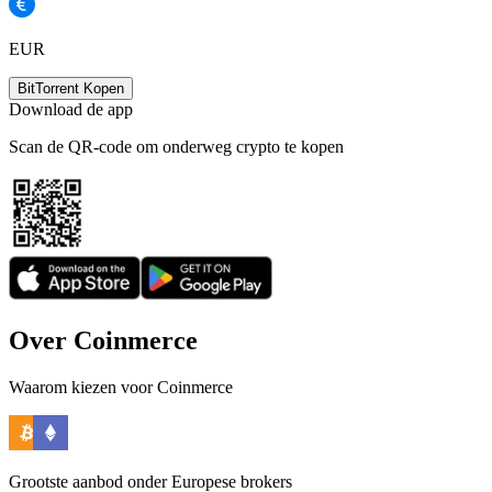
EUR
BitTorrent Kopen
Download de app
Scan de QR-code om onderweg crypto te kopen
Over Coinmerce
Waarom kiezen voor Coinmerce
Grootste aanbod onder Europese brokers