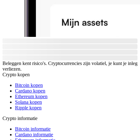
Beleggen kent risico's. Cryptocurrencies zijn volatiel, je kunt je inleg
verliezen.
Crypto kopen
Bitcoin kopen
Cardano kopen
Ethereum kopen
Solana kopen
Ripple kopen
Crypto informatie
Bitcoin informatie
Cardano informatie