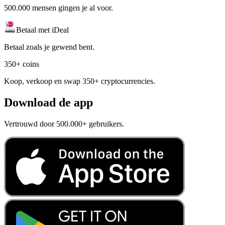
500.000 mensen gingen je al voor.
Betaal met iDeal
Betaal zoals je gewend bent.
350+ coins
Koop, verkoop en swap 350+ cryptocurrencies.
Download de app
Vertrouwd door 500.000+ gebruikers.