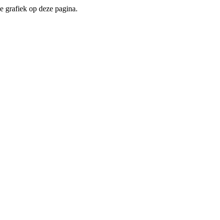
e grafiek op deze pagina.