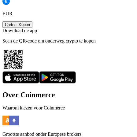
EUR
Cartesi Kopen
Download de app
Scan de QR-code om onderweg crypto te kopen
Over Coinmerce
Waarom kiezen voor Coinmerce
Grootste aanbod onder Europese brokers