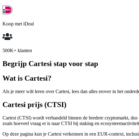
Koop met iDeal
500K+ klanten
Begrijp Cartesi stap voor stap
Wat is Cartesi?
Als je meer wilt leren over Cartesi, lees dan alles erover in het onderd
Cartesi prijs (CTSI)
Cartesi (CTSI) wordt verhandeld binnen de bredere cryptomarkt, dus 
zoals hoeveel vraag er is naar CTSI bij staking en ecosysteemactivite
Op deze pagina kun je Cartesi verkennen in een EUR-context, inclusief 