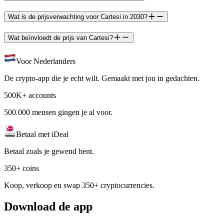
Wat is de prijsverwachting voor Cartesi in 2030?
Wat beïnvloedt de prijs van Cartesi?
Voor Nederlanders
De crypto-app die je echt wilt. Gemaakt met jou in gedachten.
500K+ accounts
500.000 mensen gingen je al voor.
Betaal met iDeal
Betaal zoals je gewend bent.
350+ coins
Koop, verkoop en swap 350+ cryptocurrencies.
Download de app