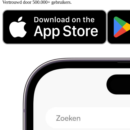
Vertrouwd door 500.000+ gebruikers.