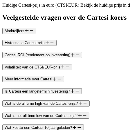
Huidige Cartesi-prijs in euro (CTSI/EUR) Bekijk de huidige prijs in d
Veelgestelde vragen over de Cartesi koers
Marktcijfers
Historische Cartesi-prijs
Cartesi ROI (rendement op investering)
Volatiliteit van de CTSI/EUR-prijs
Meer informatie over Cartesi
Is Cartesi een langetermijninvestering?
Wat is de all time high van de Cartesi-prijs?
Wat is het all time low van de Cartesi-prijs?
Wat kostte één Cartesi 10 jaar geleden?