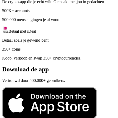
De crypto-app die je echt wilt. Gemaakt met jou in gedachten.
500K+ accounts
500.000 mensen gingen je al voor.
Betaal met iDeal
Betaal zoals je gewend bent.
350+ coins
Koop, verkoop en swap 350+ cryptocurrencies.
Download de app
Vertrouwd door 500.000+ gebruikers.