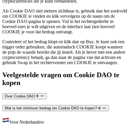
cryptocurrencies die je kunt verhandelen.
Als Cookie DAO niet meteen zichtbaar is, gebruik dan het zoekveld
om COOKIE te vinden en klik vervolgens op de naam om de
Cookie DAO-pagina te openen. Vul in het rechtergedeelte in
hoeveel euro je wilt uitgeven en de interface laat zien hoeveel
COOKIE je voor dat bedrag ontvangt.
Controleer of het bedrag klopt en klik dan op Buy. Je kunt ook een
trigger order gebruiken, die automatisch COOKIE koopt wanneer
de prijs de waarde bereikt die jij instelt. Als je liever met een andere
cryptocurrency betaalt, ga dan naar de pagina van dat activum en
gebruik Swap in het rechtervenster om COOKIE te ontvangen.
Veelgestelde vragen om Cookie DAO te
kopen
Over Cookie DAO
Wat is het minimum bedrag om Cookie DAO te kopen?
Voor Nederlanders