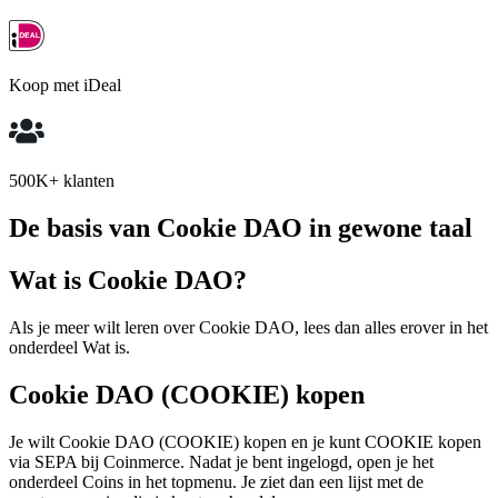
Koop met iDeal
500K+ klanten
De basis van Cookie DAO in gewone taal
Wat is Cookie DAO?
Als je meer wilt leren over Cookie DAO, lees dan alles erover in het
onderdeel Wat is.
Cookie DAO (COOKIE) kopen
Je wilt Cookie DAO (COOKIE) kopen en je kunt COOKIE kopen
via SEPA bij Coinmerce. Nadat je bent ingelogd, open je het
onderdeel Coins in het topmenu. Je ziet dan een lijst met de