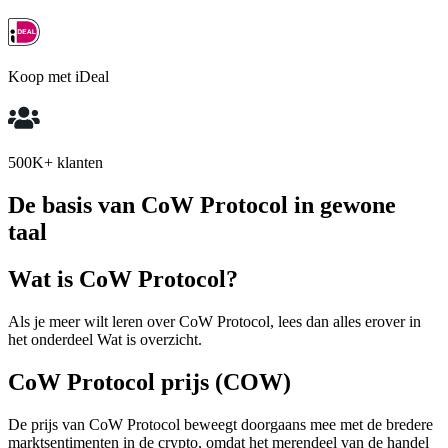
Koop met iDeal
500K+ klanten
De basis van CoW Protocol in gewone
taal
Wat is CoW Protocol?
Als je meer wilt leren over CoW Protocol, lees dan alles erover in
het onderdeel Wat is overzicht.
CoW Protocol prijs (COW)
De prijs van CoW Protocol beweegt doorgaans mee met de bredere
marktsentimenten in de crypto, omdat het merendeel van de handel