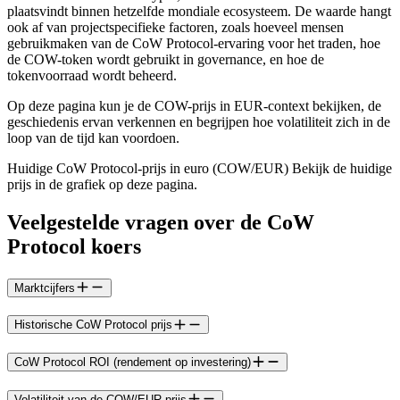
plaatsvindt binnen hetzelfde mondiale ecosysteem. De waarde hangt
ook af van projectspecifieke factoren, zoals hoeveel mensen
gebruikmaken van de CoW Protocol-ervaring voor het traden, hoe
de COW-token wordt gebruikt in governance, en hoe de
tokenvoorraad wordt beheerd.
Op deze pagina kun je de COW-prijs in EUR-context bekijken, de
geschiedenis ervan verkennen en begrijpen hoe volatiliteit zich in de
loop van de tijd kan voordoen.
Huidige CoW Protocol-prijs in euro (COW/EUR) Bekijk de huidige
prijs in de grafiek op deze pagina.
Veelgestelde vragen over de CoW
Protocol koers
Marktcijfers
Historische CoW Protocol prijs
CoW Protocol ROI (rendement op investering)
Volatiliteit van de COW/EUR-prijs