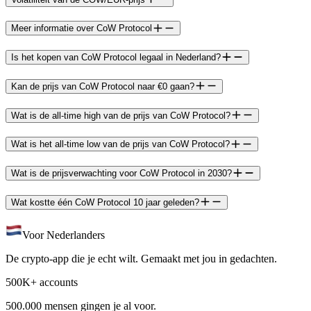
Meer informatie over CoW Protocol
Is het kopen van CoW Protocol legaal in Nederland?
Kan de prijs van CoW Protocol naar €0 gaan?
Wat is de all-time high van de prijs van CoW Protocol?
Wat is het all-time low van de prijs van CoW Protocol?
Wat is de prijsverwachting voor CoW Protocol in 2030?
Wat kostte één CoW Protocol 10 jaar geleden?
Voor Nederlanders
De crypto-app die je echt wilt. Gemaakt met jou in gedachten.
500K+ accounts
500.000 mensen gingen je al voor.