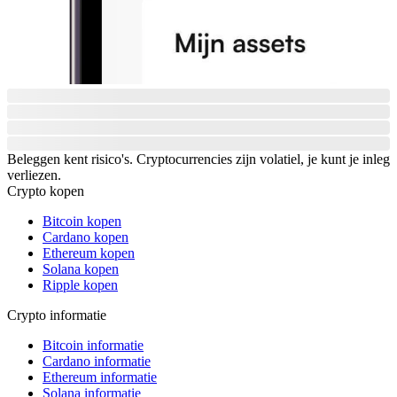
Beleggen kent risico's. Cryptocurrencies zijn volatiel, je kunt je inleg
verliezen.
Crypto kopen
Bitcoin kopen
Cardano kopen
Ethereum kopen
Solana kopen
Ripple kopen
Crypto informatie
Bitcoin informatie
Cardano informatie
Ethereum informatie
Solana informatie