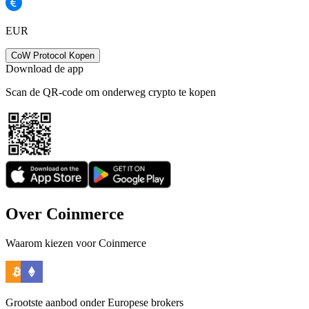
EUR
CoW Protocol Kopen
Download de app
Scan de QR-code om onderweg crypto te kopen
Over Coinmerce
Waarom kiezen voor Coinmerce
Grootste aanbod onder Europese brokers