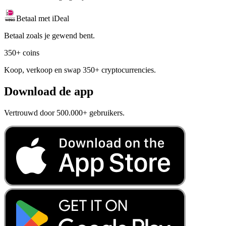
Betaal met iDeal
Betaal zoals je gewend bent.
350+ coins
Koop, verkoop en swap 350+ cryptocurrencies.
Download de app
Vertrouwd door 500.000+ gebruikers.