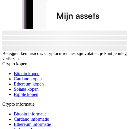
Beleggen kent risico's. Cryptocurrencies zijn volatiel, je kunt je inleg
verliezen.
Crypto kopen
Bitcoin kopen
Cardano kopen
Ethereum kopen
Solana kopen
Ripple kopen
Crypto informatie
Bitcoin informatie
Cardano informatie
Ethereum informatie