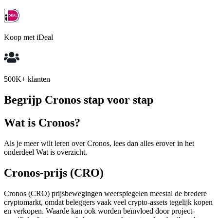
Koop met iDeal
500K+ klanten
Begrijp Cronos stap voor stap
Wat is Cronos?
Als je meer wilt leren over Cronos, lees dan alles erover in het
onderdeel Wat is overzicht.
Cronos-prijs (CRO)
Cronos (CRO) prijsbewegingen weerspiegelen meestal de bredere
cryptomarkt, omdat beleggers vaak veel crypto-assets tegelijk kopen
en verkopen. Waarde kan ook worden beïnvloed door project-