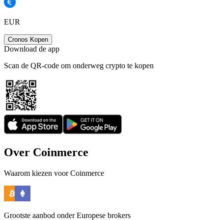
EUR
Cronos Kopen
Download de app
Scan de QR-code om onderweg crypto te kopen
Over Coinmerce
Waarom kiezen voor Coinmerce
Grootste aanbod onder Europese brokers