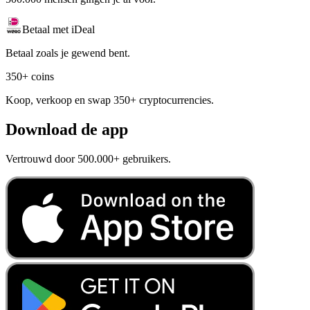
Betaal met iDeal
Betaal zoals je gewend bent.
350+ coins
Koop, verkoop en swap 350+ cryptocurrencies.
Download de app
Vertrouwd door 500.000+ gebruikers.