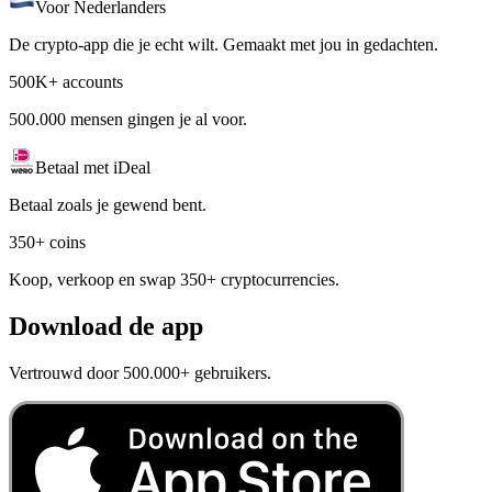
Voor Nederlanders
De crypto-app die je echt wilt. Gemaakt met jou in gedachten.
500K+ accounts
500.000 mensen gingen je al voor.
Betaal met iDeal
Betaal zoals je gewend bent.
350+ coins
Koop, verkoop en swap 350+ cryptocurrencies.
Download de app
Vertrouwd door 500.000+ gebruikers.