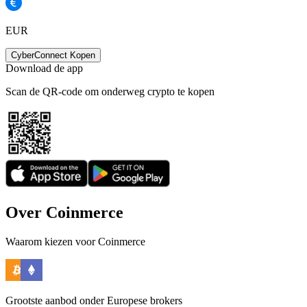
EUR
CyberConnect Kopen
Download de app
Scan de QR-code om onderweg crypto te kopen
Over Coinmerce
Waarom kiezen voor Coinmerce
Grootste aanbod onder Europese brokers