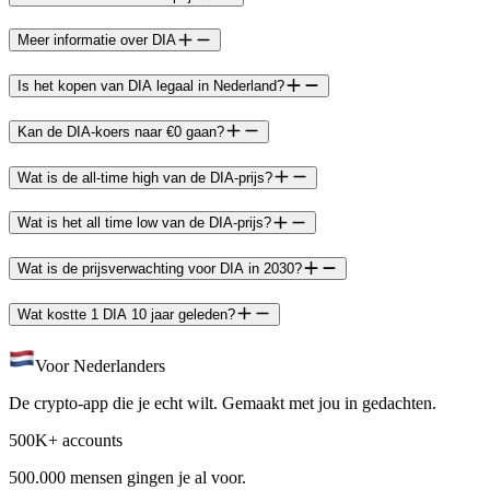
Meer informatie over DIA
Is het kopen van DIA legaal in Nederland?
Kan de DIA-koers naar €0 gaan?
Wat is de all-time high van de DIA-prijs?
Wat is het all time low van de DIA-prijs?
Wat is de prijsverwachting voor DIA in 2030?
Wat kostte 1 DIA 10 jaar geleden?
Voor Nederlanders
De crypto-app die je echt wilt. Gemaakt met jou in gedachten.
500K+ accounts
500.000 mensen gingen je al voor.