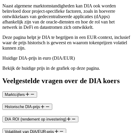
Naast algemene marktomstandigheden kan DIA ook worden
beïnvloed door project-specifieke factoren, zoals in hoeverre
ontwikkelaars van gedecentraliseerde applicaties (dApps)
afhankelijk zijn van de oracle-diensten en hoe de rol van het
netwerk in DeFi en datastromen zich ontwikkelt.
Deze pagina helpt je DIA te begrijpen in een EUR-context, inclusief
waar de prijs historisch is geweest en waarom tokenprijzen volatiel
kunnen zijn.
Huidige DIA-prijs in euro (DIA/EUR)
Bekijk de huidige prijs in de grafiek op deze pagina.
Veelgestelde vragen over de DIA koers
Marktcijfers
Historische DIA-prijs
DIA ROI (rendement op investering)
Volatiliteit van DIA/EUR-prijs