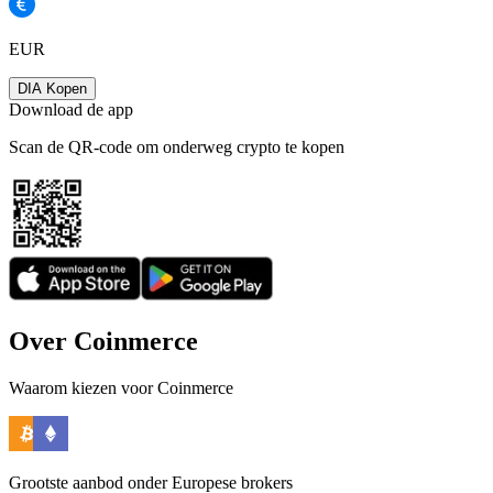
EUR
DIA Kopen
Download de app
Scan de QR-code om onderweg crypto te kopen
Over Coinmerce
Waarom kiezen voor Coinmerce
Grootste aanbod onder Europese brokers