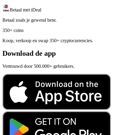
Betaal met iDeal
Betaal zoals je gewend bent.
350+ coins
Koop, verkoop en swap 350+ cryptocurrencies.
Download de app
Vertrouwd door 500.000+ gebruikers.