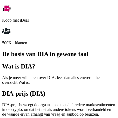
Koop met iDeal
500K+ klanten
De basis van DIA in gewone taal
Wat is DIA?
Als je meer wilt leren over DIA, lees dan alles erover in het
overzicht Wat is.
DIA-prijs (DIA)
DIA-prijs beweegt doorgaans mee met de bredere marktsentimenten
in de crypto, omdat het net als andere tokens wordt verhandeld en
de waarde ervan afhangt van vraag en aanbod op beurzen.