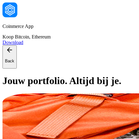
Coinmerce App
Koop Bitcoin, Ethereum
Download
Back
Jouw portfolio. Altijd bij je.