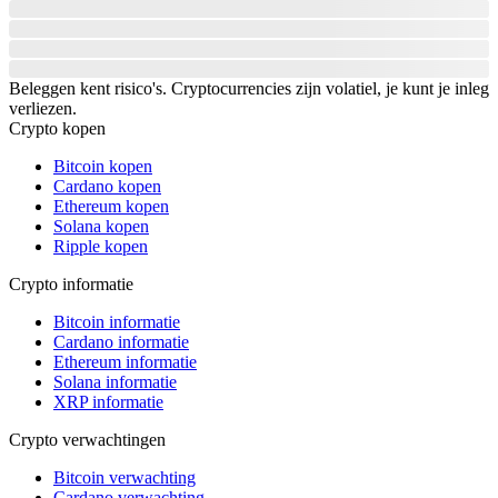
Beleggen kent risico's. Cryptocurrencies zijn volatiel, je kunt je inleg
verliezen.
Crypto kopen
Bitcoin kopen
Cardano kopen
Ethereum kopen
Solana kopen
Ripple kopen
Crypto informatie
Bitcoin informatie
Cardano informatie
Ethereum informatie
Solana informatie
XRP informatie
Crypto verwachtingen
Bitcoin verwachting
Cardano verwachting