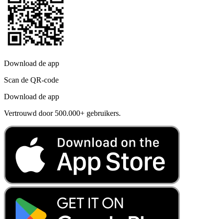
Download de app
Scan de QR-code
Download de app
Vertrouwd door 500.000+ gebruikers.