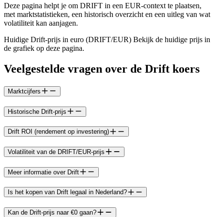
Deze pagina helpt je om DRIFT in een EUR-context te plaatsen,
met marktstatistieken, een historisch overzicht en een uitleg van wat
volatiliteit kan aanjagen.
Huidige Drift-prijs in euro (DRIFT/EUR) Bekijk de huidige prijs in
de grafiek op deze pagina.
Veelgestelde vragen over de Drift koers
Marktcijfers
Historische Drift-prijs
Drift ROI (rendement op investering)
Volatiliteit van de DRIFT/EUR-prijs
Meer informatie over Drift
Is het kopen van Drift legaal in Nederland?
Kan de Drift-prijs naar €0 gaan?