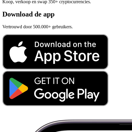
Koop, verkoop en swap 350+ cryptocurrencies.
Download de app
Vertrouwd door 500.000+ gebruikers.