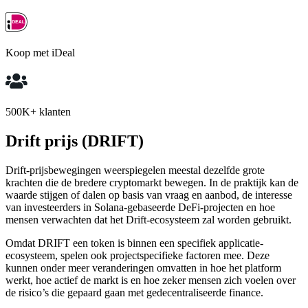
Koop met iDeal
500K+ klanten
Drift prijs (DRIFT)
Drift-prijsbewegingen weerspiegelen meestal dezelfde grote
krachten die de bredere cryptomarkt bewegen. In de praktijk kan de
waarde stijgen of dalen op basis van vraag en aanbod, de interesse
van investeerders in Solana-gebaseerde DeFi-projecten en hoe
mensen verwachten dat het Drift-ecosysteem zal worden gebruikt.
Omdat DRIFT een token is binnen een specifiek applicatie-
ecosysteem, spelen ook projectspecifieke factoren mee. Deze
kunnen onder meer veranderingen omvatten in hoe het platform
werkt, hoe actief de markt is en hoe zeker mensen zich voelen over
de risico’s die gepaard gaan met gedecentraliseerde finance.