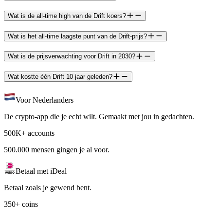
Wat is de all-time high van de Drift koers?
Wat is het all-time laagste punt van de Drift-prijs?
Wat is de prijsverwachting voor Drift in 2030?
Wat kostte één Drift 10 jaar geleden?
Voor Nederlanders
De crypto-app die je echt wilt. Gemaakt met jou in gedachten.
500K+ accounts
500.000 mensen gingen je al voor.
Betaal met iDeal
Betaal zoals je gewend bent.
350+ coins