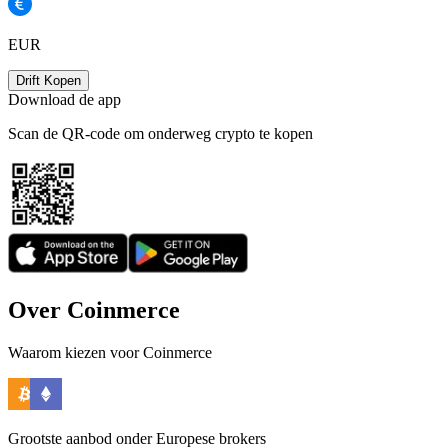
EUR
Drift Kopen
Download de app
Scan de QR-code om onderweg crypto te kopen
Over Coinmerce
Waarom kiezen voor Coinmerce
Grootste aanbod onder Europese brokers