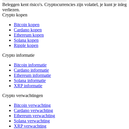
Beleggen kent risico's. Cryptocurrencies zijn volatiel, je kunt je inleg
verliezen.
Crypto kopen
Bitcoin kopen
Cardano kopen
Ethereum kopen
Solana kopen
Ripple kopen
Crypto informatie
Bitcoin informatie
Cardano informatie
Ethereum informatie
Solana informatie
XRP informatie
Crypto verwachtingen
Bitcoin verwachting
Cardano verwachting
Ethereum verwachting
Solana verwachting
XRP verwachting