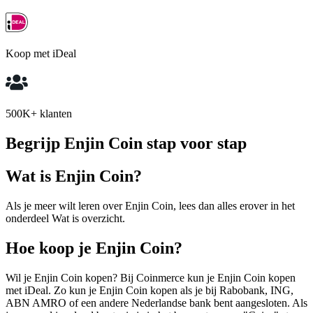
Koop met iDeal
500K+ klanten
Begrijp Enjin Coin stap voor stap
Wat is Enjin Coin?
Als je meer wilt leren over Enjin Coin, lees dan alles erover in het
onderdeel Wat is overzicht.
Hoe koop je Enjin Coin?
Wil je Enjin Coin kopen? Bij Coinmerce kun je Enjin Coin kopen
met iDeal. Zo kun je Enjin Coin kopen als je bij Rabobank, ING,
ABN AMRO of een andere Nederlandse bank bent aangesloten. Als