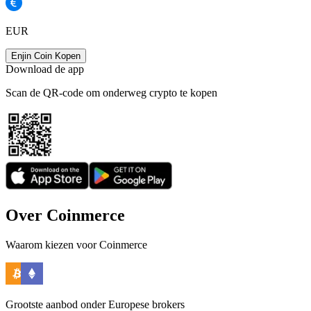
EUR
Enjin Coin Kopen
Download de app
Scan de QR-code om onderweg crypto te kopen
Over Coinmerce
Waarom kiezen voor Coinmerce
Grootste aanbod onder Europese brokers