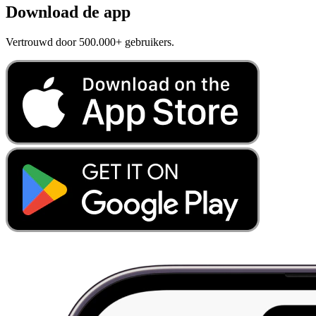
Download de app
Vertrouwd door 500.000+ gebruikers.