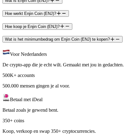
Wat is Enjin Coin (ENJ)?
Hoe werkt Enjin Coin (ENJ)?
Hoe koop je Enjin Coin (ENJ)?
Wat is het minimumbedrag om Enjin Coin (ENJ) te kopen?
Voor Nederlanders
De crypto-app die je echt wilt. Gemaakt met jou in gedachten.
500K+ accounts
500.000 mensen gingen je al voor.
Betaal met iDeal
Betaal zoals je gewend bent.
350+ coins
Koop, verkoop en swap 350+ cryptocurrencies.