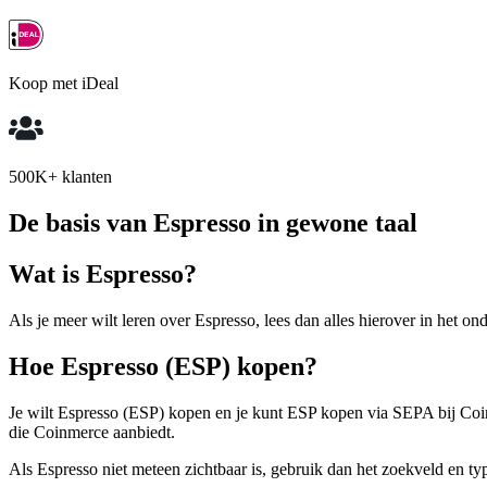
Koop met iDeal
500K+ klanten
De basis van Espresso in gewone taal
Wat is Espresso?
Als je meer wilt leren over Espresso, lees dan alles hierover in het on
Hoe Espresso (ESP) kopen?
Je wilt Espresso (ESP) kopen en je kunt ESP kopen via SEPA bij Coinm
die Coinmerce aanbiedt.
Als Espresso niet meteen zichtbaar is, gebruik dan het zoekveld en 