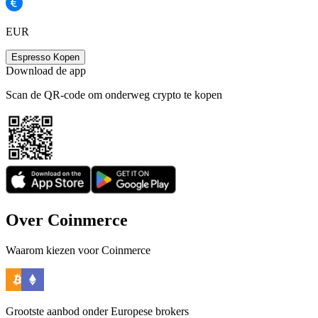
EUR
Espresso Kopen
Download de app
Scan de QR-code om onderweg crypto te kopen
Over Coinmerce
Waarom kiezen voor Coinmerce
Grootste aanbod onder Europese brokers